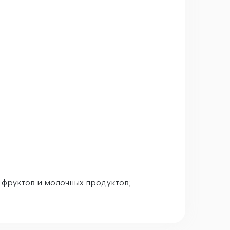
 фруктов и молочных продуктов;