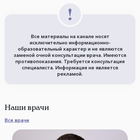
Все материалы на канале носят
исключительно информационно-
образовательный характер и не являются
заменой очной консультации врача. Имеются
противопоказания. Требуется консультация
специалиста. Информация не является
рекламой.
Наши врачи
Все врачи