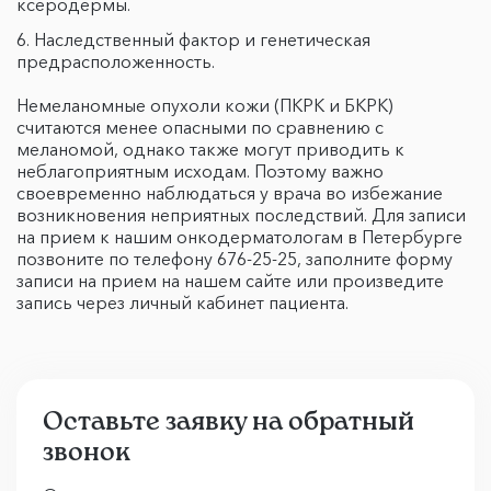
ксеродермы.
Наследственный фактор и генетическая
предрасположенность.
Немеланомные опухоли кожи (ПКРК и БКРК)
считаются менее опасными по сравнению с
меланомой, однако также могут приводить к
неблагоприятным исходам. Поэтому важно
своевременно наблюдаться у врача во избежание
возникновения неприятных последствий. Для записи
на прием к нашим онкодерматологам в Петербурге
позвоните по телефону 676-25-25, заполните форму
записи на прием на нашем сайте или произведите
запись через личный кабинет пациента.
Оставьте заявку на обратный
звонок