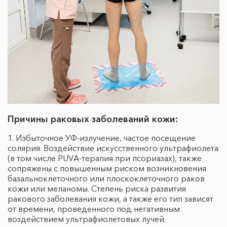
Причины раковых заболеваний кожи:
Избыточное УФ-излучение, частое посещение
солярия. Воздействие искусственного ультрафиолета
(в том числе PUVA-терапия при псориазах), также
сопряжены с повышенным риском возникновения
базальноклеточного или плоскоклеточного раков
кожи или меланомы. Степень риска развития
ракового заболевания кожи, а также его тип зависят
от времени, проведенного под негативным
воздействием ультрафиолетовых лучей.