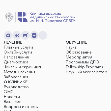
ЛЕЧЕНИЕ
ОБУЧЕНИЕ
Платные услуги
Наука
Онлайн-услуги
Образование
Направления
Мероприятия
Диагностика
Программы ДПО
Чекапы и скрининги
Fellowship Programs
Методы лечения
Научный акселератор
Заболевания
О КЛИНИКЕ
Руководство
ОМС
Новости
Вакансии
Вопросы и ответы