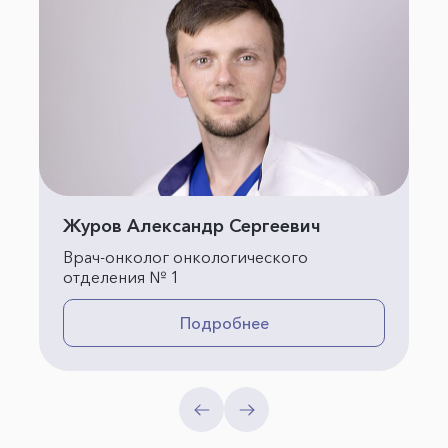
Журов Александр Сергеевич
Врач-онколог онкологического
отделения № 1
Подробнее