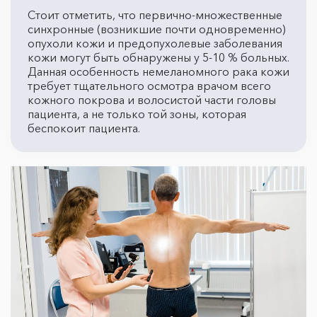
Стоит отметить, что первично-множественные
синхронные (возникшие почти одновременно)
опухоли кожи и предопухолевые заболевания
кожи могут быть обнаружены у 5-10 % больных.
Данная особенность немеланомного рака кожи
требует тщательного осмотра врачом всего
кожного покрова и волосистой части головы
пациента, а не только той зоны, которая
беспокоит пациента.