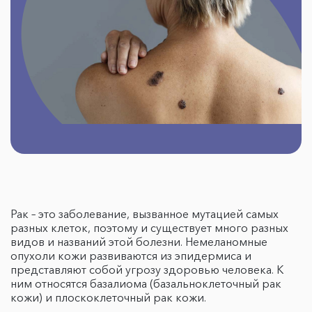
Рак – это заболевание, вызванное мутацией самых
разных клеток, поэтому и существует много разных
видов и названий этой болезни. Немеланомные
опухоли кожи развиваются из эпидермиса и
представляют собой угрозу здоровью человека. К
ним относятся базалиома (базальноклеточный рак
кожи) и плоскоклеточный рак кожи.