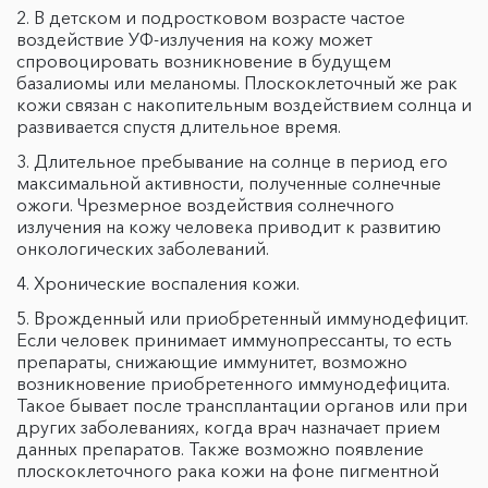
В детском и подростковом возрасте частое
воздействие УФ-излучения на кожу может
спровоцировать возникновение в будущем
базалиомы или меланомы. Плоскоклеточный же рак
кожи связан с накопительным воздействием солнца и
развивается спустя длительное время.
Длительное пребывание на солнце в период его
максимальной активности, полученные солнечные
ожоги. Чрезмерное воздействия солнечного
излучения на кожу человека приводит к развитию
онкологических заболеваний.
Хронические воспаления кожи.
Врожденный или приобретенный иммунодефицит.
Если человек принимает иммунопрессанты, то есть
препараты, снижающие иммунитет, возможно
возникновение приобретенного иммунодефицита.
Такое бывает после трансплантации органов или при
других заболеваниях, когда врач назначает прием
данных препаратов. Также возможно появление
плоскоклеточного рака кожи на фоне пигментной