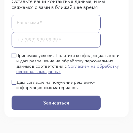
Оставьте ваши контактные данные, и мы
свяжемся с вами в ближайшее время
Принимаю условия Политики конфиденциальности
и даю разрешение на обработку персональных
данных в соответствии с
Согласием на обработку
персональных данных
.
Даю согласие на получение рекламно-
информационных материалов.
Записаться