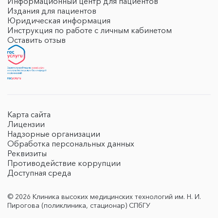
Информационный центр для пациентов
Издания для пациентов
Юридическая информация
Инструкция по работе с личным кабинетом
Оставить отзыв
Карта сайта
Лицензии
Надзорные организации
Обработка персональных данных
Реквизиты
Противодействие коррупции
Доступная среда
© 2026 Клиника высоких медицинских технологий им. Н. И.
Пирогова (поликлиника, стационар) СПбГУ