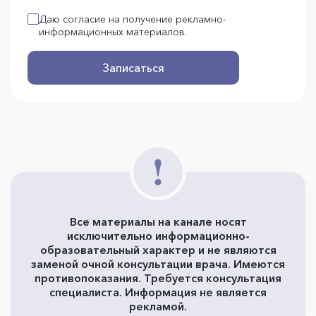
Даю согласие на получение рекламно-
информационных материалов.
Записаться
Все материалы на канале носят
исключительно информационно-
образовательный характер и не являются
заменой очной консультации врача. Имеются
противопоказания. Требуется консультация
специалиста. Информация не является
рекламой.