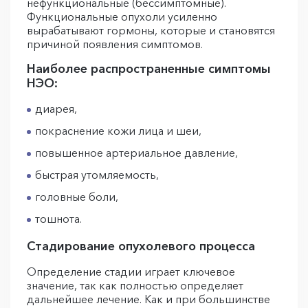
нефункциональные (бессимптомные).
Функциональные опухоли усиленно
вырабатывают гормоны, которые и становятся
причиной появления симптомов.
Наиболее распространенные симптомы
НЭО:
диарея,
покраснение кожи лица и шеи,
повышенное артериальное давление,
быстрая утомляемость,
головные боли,
тошнота.
Стадирование опухолевого процесса
Определение стадии играет ключевое
значение, так как полностью определяет
дальнейшее лечение. Как и при большинстве