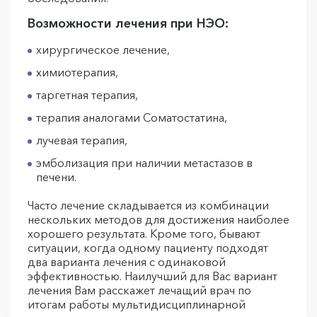
Возможности лечения при НЭО:
хирургическое лечение,
химиотерапия,
таргетная терапия,
терапия аналогами Соматостатина,
лучевая терапия,
эмболизация при наличии метастазов в
печени.
Часто лечение складывается из комбинации
нескольких методов для достижения наиболее
хорошего результата. Кроме того, бывают
ситуации, когда одному пациенту подходят
два варианта лечения с одинаковой
эффективностью. Наилучший для Вас вариант
лечения Вам расскажет лечащий врач по
итогам работы мультидисциплинарной