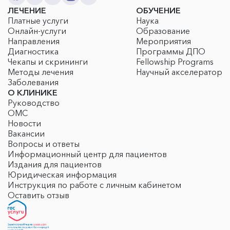
ЛЕЧЕНИЕ
ОБУЧЕНИЕ
Платные услуги
Наука
Онлайн-услуги
Образование
Направления
Мероприятия
Диагностика
Программы ДПО
Чекапы и скрининги
Fellowship Programs
Методы лечения
Научный акселератор
Заболевания
О КЛИНИКЕ
Руководство
ОМС
Новости
Вакансии
Вопросы и ответы
Информационный центр для пациентов
Издания для пациентов
Юридическая информация
Инструкция по работе с личным кабинетом
Оставить отзыв