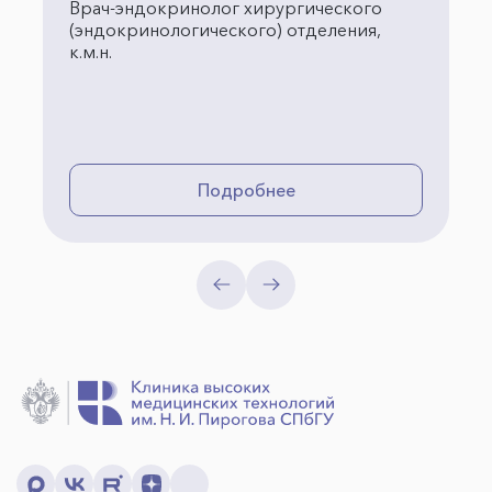
Врач-эндокринолог хирургического
(эндокринологического) отделения,
к.м.н.
Подробнее