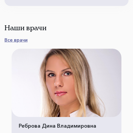
Наши врачи
Все врачи
Реброва Дина Владимировна