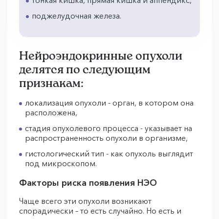
поджелудочная железа.
Нейроэндокринные опухоли
делятся по следующим
признакам:
локализация опухоли - орган, в котором она
расположена,
стадия опухолевого процесса - указывает на
распространенность опухоли в организме,
гистологический тип - как опухоль выглядит
под микроскопом.
Факторы риска появления НЭО
Чаще всего эти опухоли возникают
спорадически – то есть случайно. Но есть и