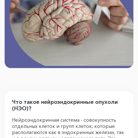
Что такое нейроэндокринные опухоли
(НЭО)?
Нейроэндокринная система - совокупность
отдельных клеток и групп клеток, которые
располагаются как в эндокринных железах, так