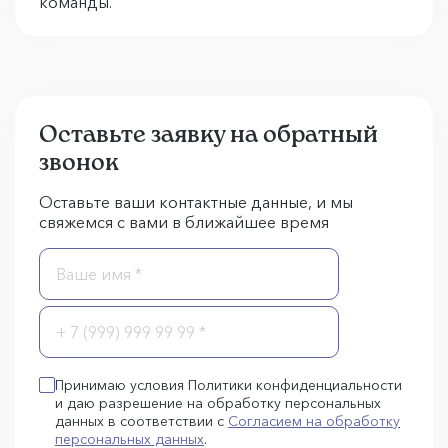
команды.
Оставьте заявку на обратный
звонок
Оставьте ваши контактные данные, и мы
свяжемся с вами в ближайшее время
Принимаю условия Политики конфиденциальности
и даю разрешение на обработку персональных
данных в соответствии с
Согласием на обработку
персональных данных
.