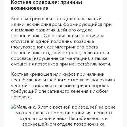
Костная кривошея: причины
возникновения
Костная кривошея - это довольно частый
клинический синдром, формирующийся при
аномалиях развития шейного отдела
позвоночника. Он развивается по причине
отсутствия одной половины позвонка
(полупозвонок), асимметричного роста
позвоночника с одной стороны, если вторая
срослась (нарушение сегментации), а также
смещения позвонков при их нестабильности.
Костная кривошея или кифоз при наличии
нестабильности шейного отдела позвоночника
у детей - наиболее опасный вариант порока,
требующий оперативного лечения в любом
возрасте.