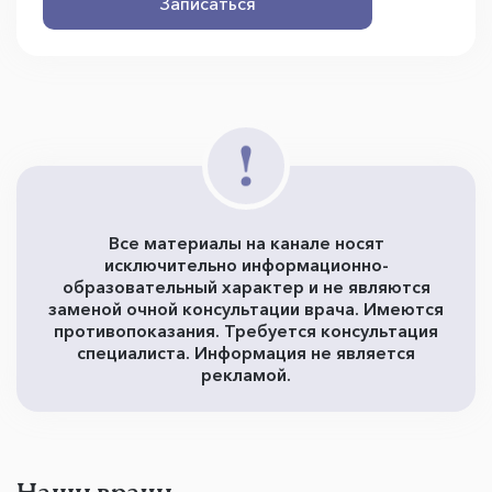
Записаться
Все материалы на канале носят
исключительно информационно-
образовательный характер и не являются
заменой очной консультации врача. Имеются
противопоказания. Требуется консультация
специалиста. Информация не является
рекламой.