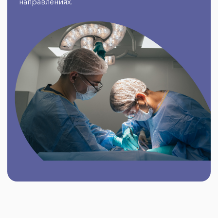
направлениях.