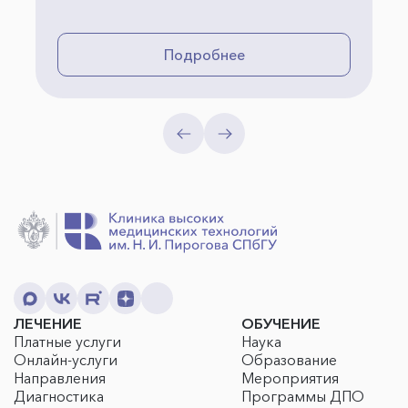
Подробнее
ЛЕЧЕНИЕ
ОБУЧЕНИЕ
Платные услуги
Наука
Онлайн-услуги
Образование
Направления
Мероприятия
Диагностика
Программы ДПО