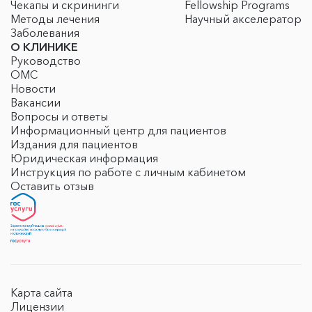
Чекапы и скрининги
Fellowship Programs
Методы лечения
Научный акселератор
Заболевания
О КЛИНИКЕ
Руководство
ОМС
Новости
Вакансии
Вопросы и ответы
Информационный центр для пациентов
Издания для пациентов
Юридическая информация
Инструкция по работе с личным кабинетом
Оставить отзыв
Карта сайта
Лицензии