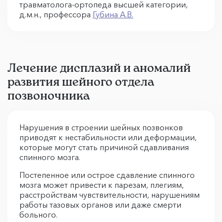
травматолога-ортопеда высшей категории,
д.м.н., профессора
Губина А.В.
Лечение дисплазий и аномалий
развития шейного отдела
позвоночника
Нарушения в строении шейных позвонков
приводят к нестабильности или деформации,
которые могут стать причиной сдавливания
спинного мозга.
Постепенное или острое сдавление спинного
мозга может привести к парезам, плегиям,
расстройствам чувствительности, нарушениям
работы тазовых органов или даже смерти
больного.