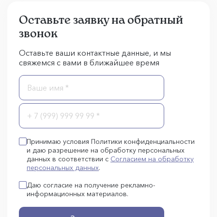
Оставьте заявку на обратный
звонок
Оставьте ваши контактные данные, и мы
свяжемся с вами в ближайшее время
Принимаю условия Политики конфиденциальности
и даю разрешение на обработку персональных
данных в соответствии с
Согласием на обработку
персональных данных
.
Даю согласие на получение рекламно-
информационных материалов.