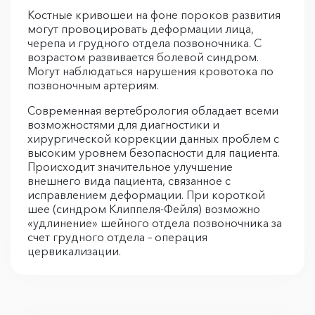
Костные кривошеи на фоне пороков развития
могут провоцировать деформации лица,
черепа и грудного отдела позвоночника. С
возрастом развивается болевой синдром.
Могут наблюдаться нарушения кровотока по
позвоночным артериям.
Современная вертебрология обладает всеми
возможностями для диагностики и
хирургической коррекции данных проблем с
высоким уровнем безопасности для пациента.
Происходит значительное улучшение
внешнего вида пациента, связанное с
исправлением деформации. При короткой
шее (синдром Клиппеля-Фейля) возможно
«удлинение» шейного отдела позвоночника за
счет грудного отдела – операция
цервикализации.