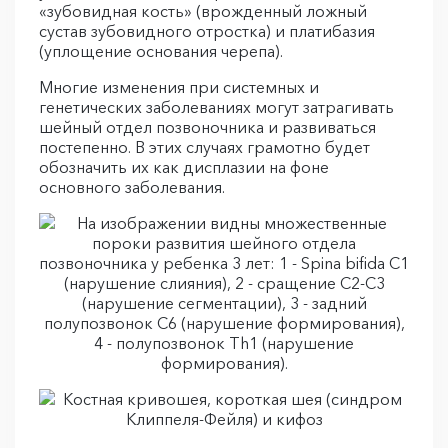
«зубовидная кость» (врожденный ложный
сустав зубовидного отростка) и платибазия
(уплощение основания черепа).
Многие изменения при системных и
генетических заболеваниях могут затрагивать
шейный отдел позвоночника и развиваться
постепенно. В этих случаях грамотно будет
обозначить их как дисплазии на фоне
основного заболевания.