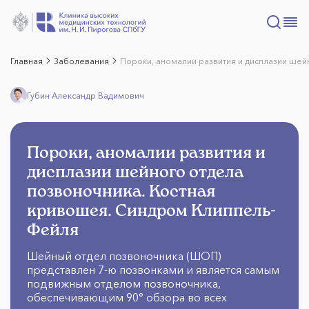
Главная
Заболевания
Пороки, аномалии развития и дисплазии шей
Губин Александр Вадимович
Пороки, аномалии развития и
дисплазии шейного отдела
позвоночника. Костная
кривошея. Синдром Клиппель-
Фейля
Шейный отдел позвоночника (ШОП)
представлен 7-ю позвонками и является самым
подвижным отделом позвоночника,
обеспечивающим 90° обзора во всех