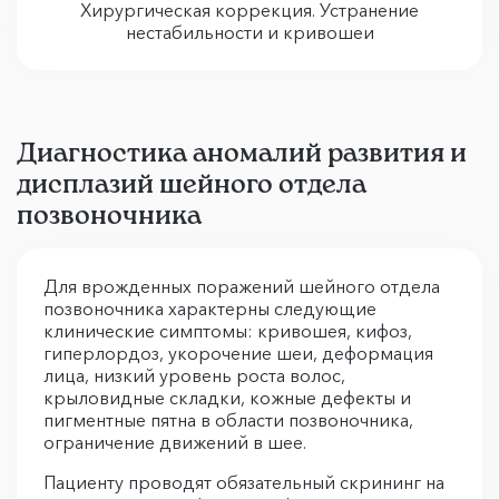
Диагностика аномалий развития и
дисплазий шейного отдела
позвоночника
Для врожденных поражений шейного отдела
позвоночника характерны следующие
клинические симптомы: кривошея, кифоз,
гиперлордоз, укорочение шеи, деформация
лица, низкий уровень роста волос,
крыловидные складки, кожные дефекты и
пигментные пятна в области позвоночника,
ограничение движений в шее.
Пациенту проводят обязательный скрининг на