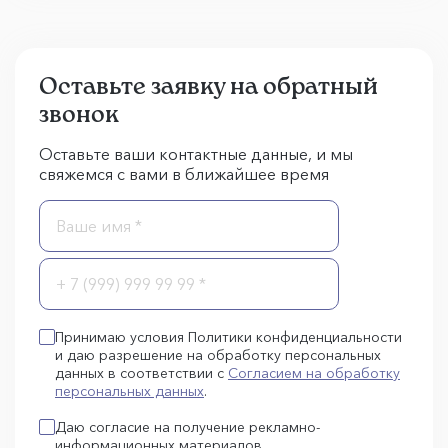
Оставьте заявку на обратный
звонок
Оставьте ваши контактные данные, и мы
свяжемся с вами в ближайшее время
Принимаю условия Политики конфиденциальности
и даю разрешение на обработку персональных
данных в соответствии с
Согласием на обработку
персональных данных
.
Даю согласие на получение рекламно-
информационных материалов.