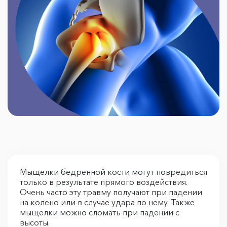
Мыщелки бедренной кости могут повредиться
только в результате прямого воздействия.
Очень часто эту травму получают при падении
на колено или в случае удара по нему. Также
мыщелки можно сломать при падении с
высоты.