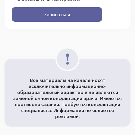
Записаться
Все материалы на канале носят
исключительно информационно-
образовательный характер и не являются
заменой очной консультации врача. Имеются
противопоказания. Требуется консультация
специалиста. Информация не является
рекламой.