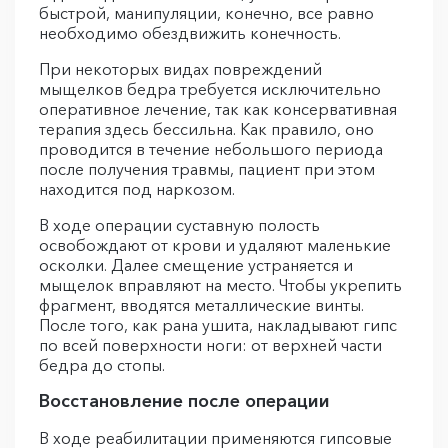
быстрой, манипуляции, конечно, все равно
необходимо обездвижить конечность.
При некоторых видах повреждений
мыщелков бедра требуется исключительно
оперативное лечение, так как консервативная
терапия здесь бессильна. Как правило, оно
проводится в течение небольшого периода
после получения травмы, пациент при этом
находится под наркозом.
В ходе операции суставную полость
освобождают от крови и удаляют маленькие
осколки. Далее смещение устраняется и
мыщелок вправляют на место. Чтобы укрепить
фрагмент, вводятся металлические винты.
После того, как рана ушита, накладывают гипс
по всей поверхности ноги: от верхней части
бедра до стопы.
Восстановление после операции
В ходе реабилитации применяются гипсовые