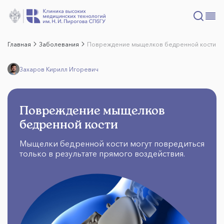
Главная
Заболевания
Повреждение мыщелков бедренной кости
Захаров Кирилл Игоревич
Повреждение мыщелков
бедренной кости
Мыщелки бедренной кости могут повредиться
только в результате прямого воздействия.