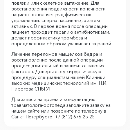
повязки или скелетное вытяжение. Для
восстановления подвижности конечности
пациент выполняет ряд физических
упражнений: сперва пассивных, а затем
активных. В первое время после операции
пациент проходит терапию антибиотиками,
делает профилактику тромбоза и
определенным образом ухаживает за раной.
Лечение переломов мыщелков бедра и
восстановление после данной операции -
процесс длительный и зависит от многих
факторов. Доверьте эту хирургическую
процедуру специалистам нашей Клиники
высоких медицинских технологий им. Н.И.
Пирогова СПбГУ!
Для записи на прием и консультацию
травматолога-ортопеда заполните заявку на
нашем сайте или позвоните по телефону в
Санкт-Петербурге: +7 (812) 676-25-25.