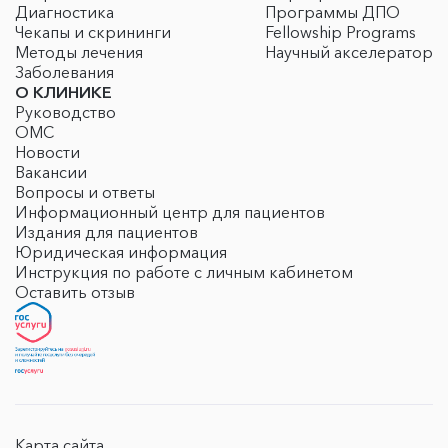
Диагностика
Программы ДПО
Чекапы и скрининги
Fellowship Programs
Методы лечения
Научный акселератор
Заболевания
О КЛИНИКЕ
Руководство
ОМС
Новости
Вакансии
Вопросы и ответы
Информационный центр для пациентов
Издания для пациентов
Юридическая информация
Инструкция по работе с личным кабинетом
Оставить отзыв
Карта сайта