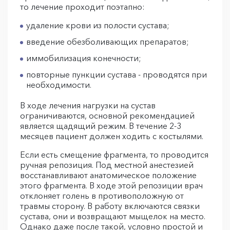
то лечение проходит поэтапно:
удаление крови из полости сустава;
введение обезболивающих препаратов;
иммобилизация конечности;
повторные пункции сустава - проводятся при
необходимости.
В ходе лечения нагрузки на сустав
ограничиваются, основной рекомендацией
является щадящий режим. В течение 2-3
месяцев пациент должен ходить с костылями.
Если есть смещение фрагмента, то проводится
ручная репозиция. Под местной анестезией
восстанавливают анатомическое положение
этого фрагмента. В ходе этой репозиции врач
отклоняет голень в противоположную от
травмы сторону. В работу включаются связки
сустава, они и возвращают мыщелок на место.
Однако даже после такой, условно простой и