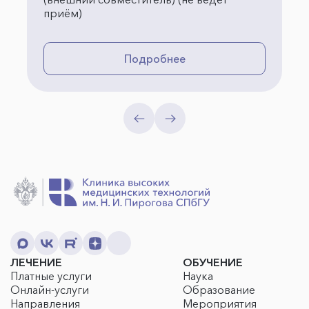
приём)
Подробнее
ЛЕЧЕНИЕ
ОБУЧЕНИЕ
Платные услуги
Наука
Онлайн-услуги
Образование
Направления
Мероприятия