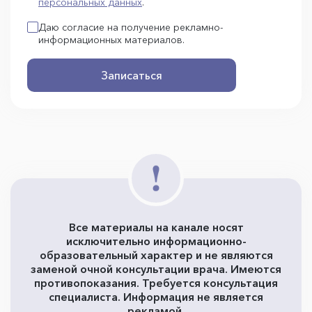
персональных данных
.
Даю согласие на получение рекламно-
информационных материалов.
Записаться
Все материалы на канале носят
исключительно информационно-
образовательный характер и не являются
заменой очной консультации врача. Имеются
противопоказания. Требуется консультация
специалиста. Информация не является
рекламой.