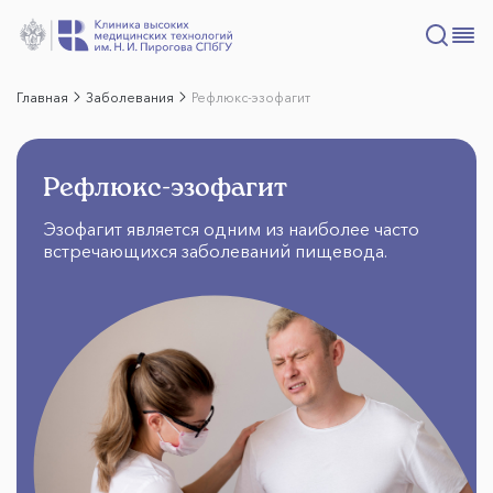
Главная
Заболевания
Рефлюкс-эзофагит
Рефлюкс-эзофагит
Эзофагит является одним из наиболее часто
встречающихся заболеваний пищевода.