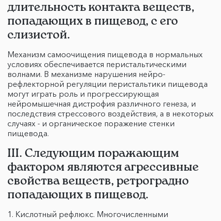
длительность контакта веществ,
попадающих в пищевод, с его
слизистой.
Механизм самоочищения пищевода в нормальных
условиях обеспечивается перистальтическими
волнами. В механизме нарушения нейро-
рефлекторной регуляции перистальтики пищевода
могут играть роль и прогрессирующая
нейромышечная дистрофия различного генеза, и
последствия стрессового воздействия, а в некоторых
случаях - и органическое поражение стенки
пищевода.
III. Следующим поражающим
фактором являются агрессивные
свойства веществ, ретроградно
попадающих в пищевод.
Кислотный рефлюкс. Многочисленными