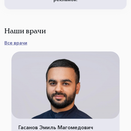
Наши врачи
Все врачи
Гасанов Эмиль Магомедович