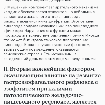
Мышечный компонент запирательного механизма
кардии обеспечивается относительно небольшим
сегментом дистального отдела пищевода,
располагающимся ниже диафрагмы. Этот сегмент
пищевода получил название нижнего пищеводного
сфинктера. Нарушение его функции может
происходить вследствие различных причин. Иногда
это может быть травматическое повреждение
пищевода. В ряде случаев пусковым фактором,
вызывающим повреждение, оказываются
психические стрессы. Эти механизмы на
сегодняшний день остаются еще малоизученными.
II. Вторым важнейшим фактором,
оказывающим влияние на развитие
гастроэзофагеального рефлюкса с
эзофагитом при наличии
патологического желудочно-
пищеводного рефлюкса, является