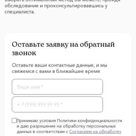
обследование и проконсультировавшись у
специалиста.
Оставьте заявку на обратный
звонок
Оставьте ваши контактные данные, и мы
свяжемся с вами в ближайшее время
Принимаю условия Политики конфиденциальности
и даю разрешение на обработку персональных
данных в соответствии с
Согласием на обработку