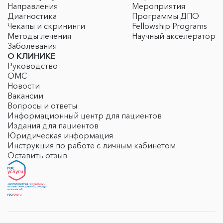
Направления
Мероприятия
Диагностика
Программы ДПО
Чекапы и скрининги
Fellowship Programs
Методы лечения
Научный акселератор
Заболевания
О КЛИНИКЕ
Руководство
ОМС
Новости
Вакансии
Вопросы и ответы
Информационный центр для пациентов
Издания для пациентов
Юридическая информация
Инструкция по работе с личным кабинетом
Оставить отзыв