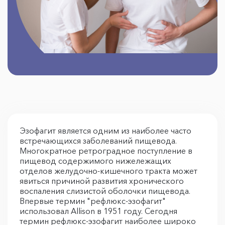
Эзофагит является одним из наиболее часто
встречающихся заболеваний пищевода.
Многократное ретроградное поступление в
пищевод содержимого нижележащих
отделов желудочно-кишечного тракта может
явиться причиной развития хронического
воспаления слизистой оболочки пищевода.
Впервые термин "рефлюкс-эзофагит"
использовал Allison в 1951 году. Сегодня
термин рефлюкс-эзофагит наиболее широко