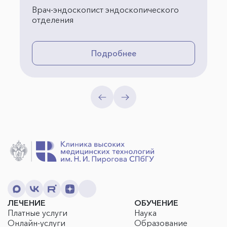
Врач-эндоскопист эндоскопического
отделения
Подробнее
ЛЕЧЕНИЕ
ОБУЧЕНИЕ
Платные услуги
Наука
Онлайн-услуги
Образование