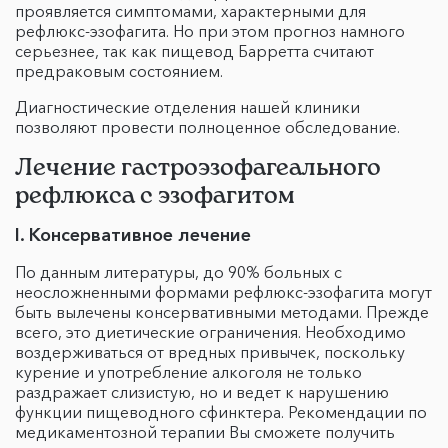
проявляется симптомами, характерными для
рефлюкс-эзофагита. Но при этом прогноз намного
серьезнее, так как пищевод Барретта считают
предраковым состоянием.
Диагностические отделения нашей клиники
позволяют провести полноценное обследование.
Лечение гастроэзофагеального
рефлюкса с эзофагитом
I. Консервативное лечение
По данным литературы, до 90% больных с
неосложненными формами рефлюкс-эзофагита могут
быть вылечены консервативными методами. Прежде
всего, это диетические ограничения. Необходимо
воздерживаться от вредных привычек, поскольку
курение и употребление алкоголя не только
раздражает слизистую, но и ведет к нарушению
функции пищеводного сфинктера. Рекомендации по
медикаментозной терапии Вы сможете получить