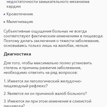
недостаточности замыкательного механизма
кардии.
Кровотечения.
Малигнизация.
Субъективные ощущения больных не всегда
соответствуют фактическим изменениям в пищеводе.
Поэтому делать заключения о тяжести заболевания,
основываясь только лишь на жалобах, нельзя.
Диагностика
Для того, чтобы максимально полно установить
степень и причины развития заболевания,
необходимо ответить на ряд вопросов:
Имеется ли патологический желудочно-
пищеводный рефлюкс?
Является ли он причиной жалоб больного?
Имеются ли при этом изменения в слизистой
пищевода?