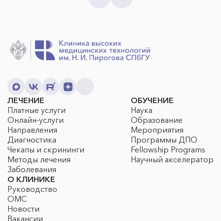
ЛЕЧЕНИЕ
ОБУЧЕНИЕ
Платные услуги
Наука
Онлайн-услуги
Образование
Направления
Мероприятия
Диагностика
Программы ДПО
Чекапы и скрининги
Fellowship Programs
Методы лечения
Научный акселератор
Заболевания
О КЛИНИКЕ
Руководство
ОМС
Новости
Вакансии