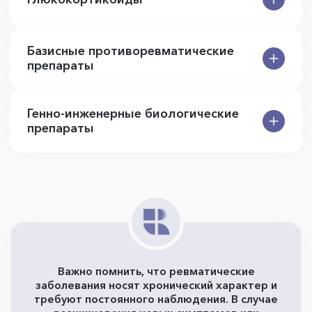
Базисные противоревматические
препараты
Генно-инженерные биологические
препараты
Важно помнить, что ревматические
заболевания носят хронический характер и
требуют постоянного наблюдения. В случае