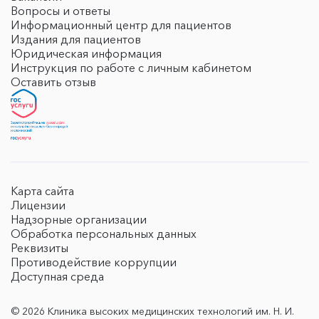
Вопросы и ответы
Информационный центр для пациентов
Издания для пациентов
Юридическая информация
Инструкция по работе с личным кабинетом
Оставить отзыв
Карта сайта
Лицензии
Надзорные организации
Обработка персональных данных
Реквизиты
Противодействие коррупции
Доступная среда
© 2026 Клиника высоких медицинских технологий им. Н. И.