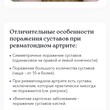
Отличительные особенности
поражения суставов при
ревматоидном артрите:
Симметричное поражение суставов
(одинаковое на правой и левой конечности);
Поражение большого количества суставов
(чаще – от 10 и более);
При ревматоидном артрите есть суставы
исключения, которые практически никогда
не поражаются (см. рисунок);
«Визитная карточка» заболевания –
поражение суставов кистей.