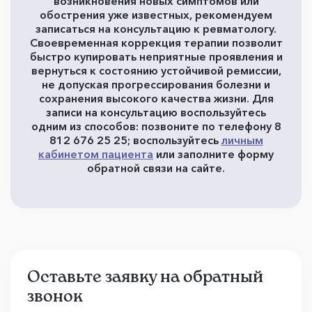
возникновения новых симптомов или
обострения уже известных, рекомендуем
записаться на консультацию к ревматологу.
Своевременная коррекция терапии позволит
быстро купировать неприятные проявления и
вернуться к состоянию устойчивой ремиссии,
не допуская прогрессирования болезни и
сохранения высокого качества жизни. Для
записи на консультацию воспользуйтесь
одним из способов: позвоните по телефону 8
812 676 25 25; воспользуйтесь
личным
кабинетом пациента
или заполните форму
обратной связи на сайте.
Оставьте заявку на обратный
звонок