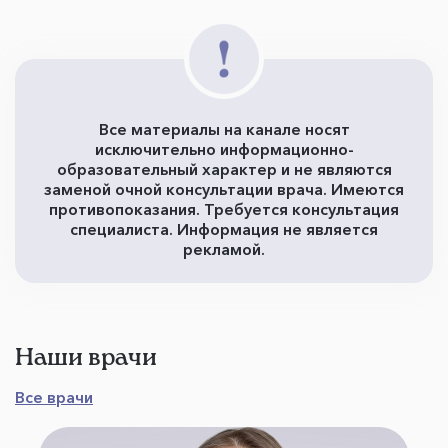
Все материалы на канале носят
исключительно информационно-
образовательный характер и не являются
заменой очной консультации врача. Имеются
противопоказания. Требуется консультация
специалиста. Информация не является
рекламой.
Наши врачи
Все врачи