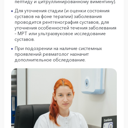
пептиду и цитруллинированному виментину).
Для уточнения стадии (и оценки состояния
суставов на фоне терапии) заболевания
проводится рентгенография суставов, для
уточнения особенностей течения заболевания
– МРТ или ультразвуковое исследование
суставов.
При подозрении на наличие системных
проявлений ревматолог назначит
дополнительное обследование.