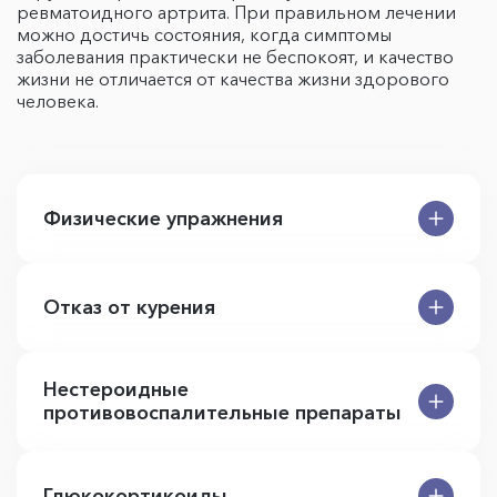
ревматоидного артрита. При правильном лечении
можно достичь состояния, когда симптомы
заболевания практически не беспокоят, и качество
жизни не отличается от качества жизни здорового
человека.
Физические упражнения
Отказ от курения
Нестероидные
противовоспалительные препараты
Глюкокортикоиды