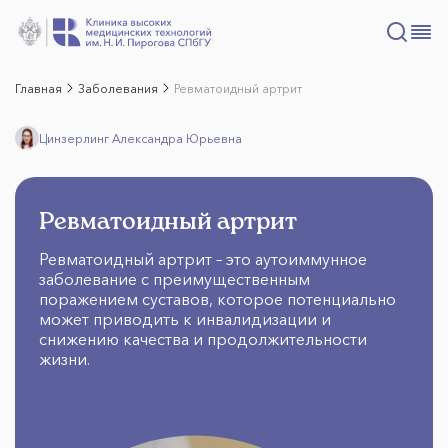
Главная
Заболевания
Ревматоидный артрит
Цинзерлинг Александра Юрьевна
Ревматоидный артрит
Ревматоидный артрит – это аутоиммунное
заболевание с преимущественным
поражением суставов, которое потенциально
может приводить к инвалидизации и
снижению качества и продолжительности
жизни.