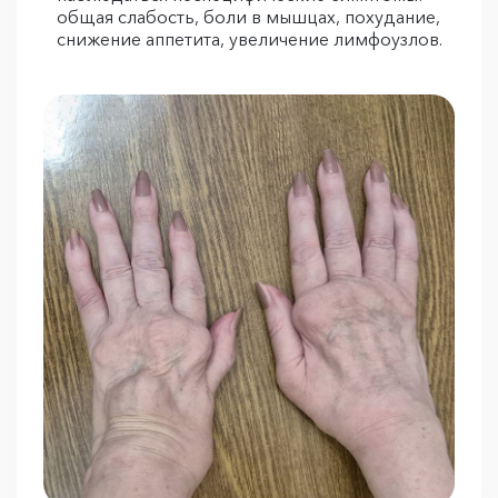
общая слабость, боли в мышцах, похудание,
снижение аппетита, увеличение лимфоузлов.