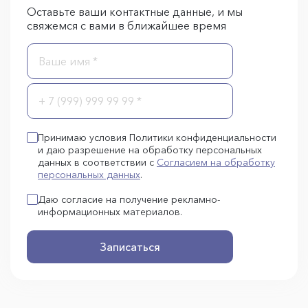
Оставьте ваши контактные данные, и мы
свяжемся с вами в ближайшее время
Принимаю условия Политики конфиденциальности
и даю разрешение на обработку персональных
данных в соответствии с
Согласием на обработку
персональных данных
.
Даю согласие на получение рекламно-
информационных материалов.
Записаться