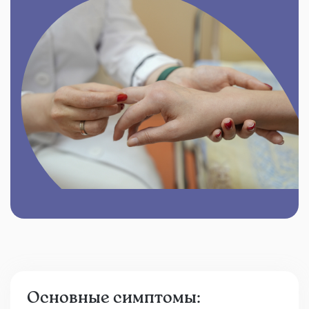
Основные симптомы: