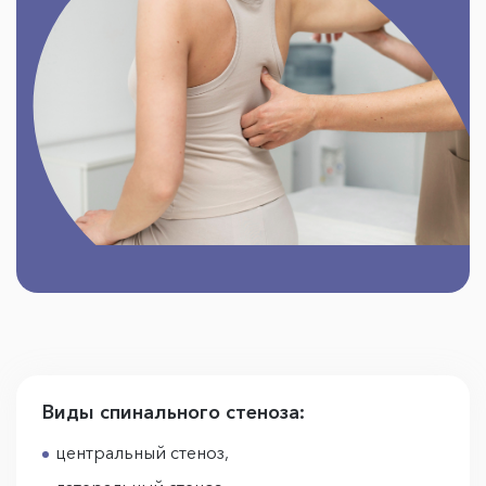
Виды спинального стеноза:
центральный стеноз,