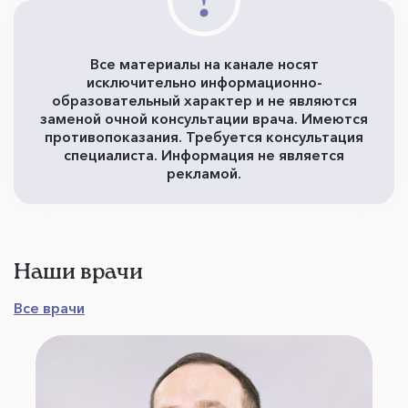
Все материалы на канале носят
исключительно информационно-
образовательный характер и не являются
заменой очной консультации врача. Имеются
противопоказания. Требуется консультация
специалиста. Информация не является
рекламой.
Наши врачи
Все врачи