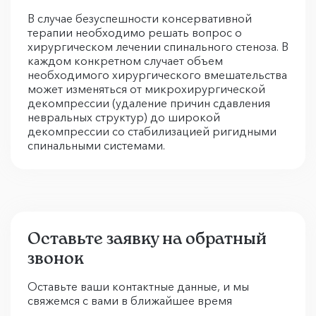
В случае безуспешности консервативной
терапии необходимо решать вопрос о
хирургическом лечении спинального стеноза. В
каждом конкретном случает объем
необходимого хирургического вмешательства
может изменяться от микрохирургической
декомпрессии (удаление причин сдавления
невральных структур) до широкой
декомпрессии со стабилизацией ригидными
спинальными системами.
Оставьте заявку на обратный
звонок
Оставьте ваши контактные данные, и мы
свяжемся с вами в ближайшее время