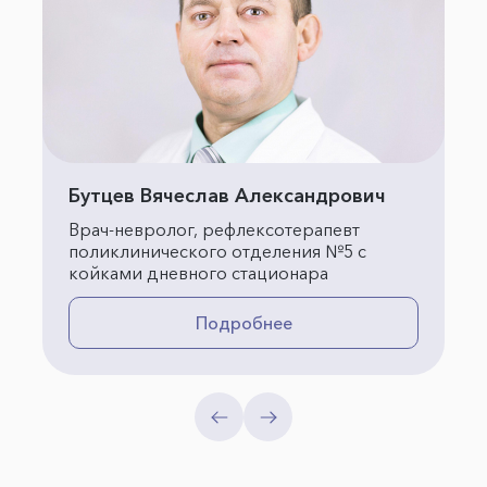
Бутцев Вячеслав Александрович
Врач-невролог, рефлексотерапевт
поликлинического отделения №5 с
койками дневного стационара
Подробнее