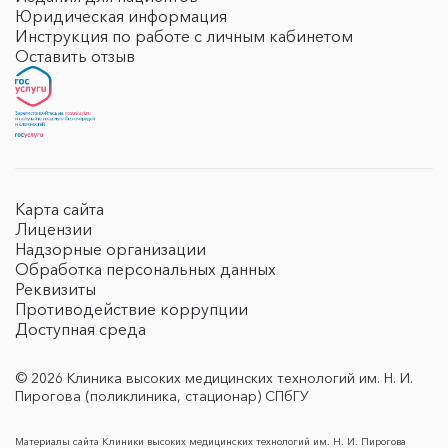
Юридическая информация
Инструкция по работе с личным кабинетом
Оставить отзыв
Карта сайта
Лицензии
Надзорные организации
Обработка персональных данных
Реквизиты
Противодействие коррупции
Доступная среда
© 2026 Клиника высоких медицинских технологий им. Н. И.
Пирогова (поликлиника, стационар) СПбГУ
Материалы сайта Клиники высоких медицинских технологий им. Н. И. Пирогова