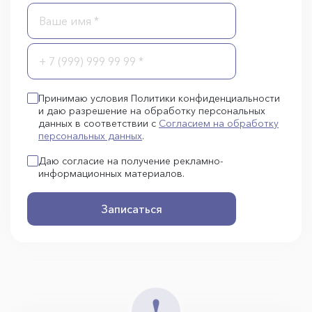
Принимаю условия Политики конфиденциальности
и даю разрешение на обработку персональных
данных в соответствии с
Согласием на обработку
персональных данных
.
Даю согласие на получение рекламно-
информационных материалов.
Записаться