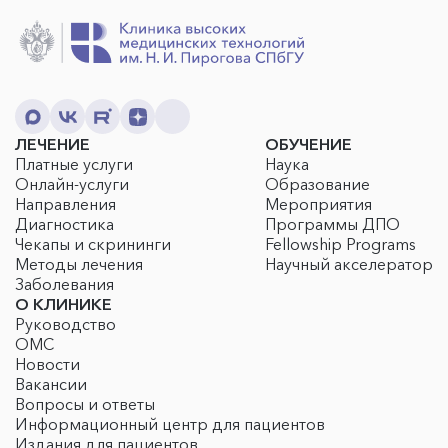
ЛЕЧЕНИЕ
ОБУЧЕНИЕ
Платные услуги
Наука
Онлайн-услуги
Образование
Направления
Мероприятия
Диагностика
Программы ДПО
Чекапы и скрининги
Fellowship Programs
Методы лечения
Научный акселератор
Заболевания
О КЛИНИКЕ
Руководство
ОМС
Новости
Вакансии
Вопросы и ответы
Информационный центр для пациентов
Издания для пациентов