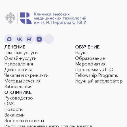
ЛЕЧЕНИЕ
ОБУЧЕНИЕ
Платные услуги
Наука
Онлайн-услуги
Образование
Направления
Мероприятия
Диагностика
Программы ДПО
Чекапы и скрининги
Fellowship Programs
Методы лечения
Научный акселератор
Заболевания
О КЛИНИКЕ
Руководство
ОМС
Новости
Вакансии
Вопросы и ответы
Информационный центр для пациентов