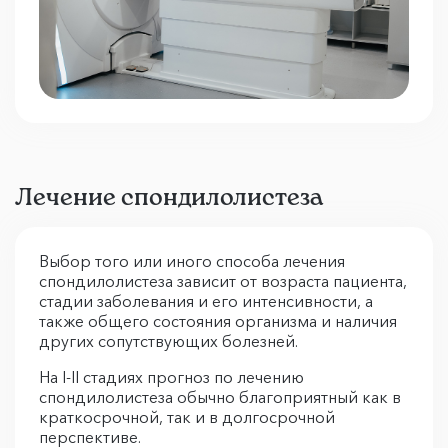
Лечение спондилолистеза
Выбор того или иного способа лечения
спондилолистеза зависит от возраста пациента,
стадии заболевания и его интенсивности, а
также общего состояния организма и наличия
других сопутствующих болезней.
На I-II стадиях прогноз по лечению
спондилолистеза обычно благоприятный как в
краткосрочной, так и в долгосрочной
перспективе.