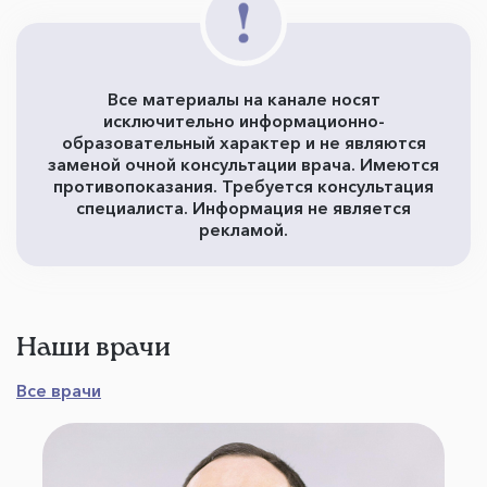
Все материалы на канале носят
исключительно информационно-
образовательный характер и не являются
заменой очной консультации врача. Имеются
противопоказания. Требуется консультация
специалиста. Информация не является
рекламой.
Наши врачи
Все врачи