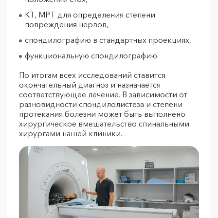
КТ, МРТ для определения степени
повреждения нервов,
спондилографию в стандартных проекциях,
функциональную спондилографию.
По итогам всех исследований ставится
окончательный диагноз и назначается
соответствующее лечение. В зависимости от
разновидности спондилолистеза и степени
протекания болезни может быть выполнено
хирургическое вмешательство спинальными
хирургами нашей клиники.