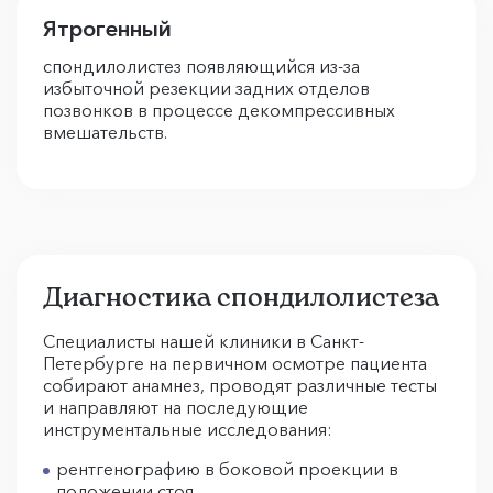
Ятрогенный
спондилолистез появляющийся из-за
избыточной резекции задних отделов
позвонков в процессе декомпрессивных
вмешательств.
Диагностика спондилолистеза
Специалисты нашей клиники в Санкт-
Петербурге на первичном осмотре пациента
собирают анамнез, проводят различные тесты
и направляют на последующие
инструментальные исследования:
рентгенографию в боковой проекции в
положении стоя,