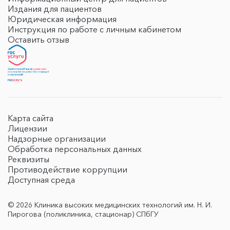
Издания для пациентов
Юридическая информация
Инструкция по работе с личным кабинетом
Оставить отзыв
Карта сайта
Лицензии
Надзорные организации
Обработка персональных данных
Реквизиты
Противодействие коррупции
Доступная среда
© 2026 Клиника высоких медицинских технологий им. Н. И.
Пирогова (поликлиника, стационар) СПбГУ