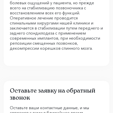
болевых ощущений у пациента, но прежде
всего на стабилизацию позвоночника с
восстановлением всех его функций.
Оперативное лечение проводится
спинальными хирургами нашей клиники и
заключается в стабилизации путем переднего и
заднего спондилодеза с применением
современных имплантов, при необходимости
репозиции смещенных позвонков,
декомпрессии корешков спинного мозга.
Оставьте заявку на обратный
звонок
Оставьте ваши контактные данные, и мы
свяжемся с вами в ближайшее время