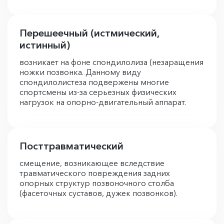
Перешеечный (истмический,
истинный)
возникает на фоне спондилолиза (незаращения
ножки позвонка. Данному виду
спондилолистеза подвержены многие
спортсмены из-за серьезных физических
нагрузок на опорно-двигательный аппарат.
Посттравматический
смещение, возникающее вследствие
травматического повреждения задних
опорных структур позвоночного столба
(фасеточных суставов, дужек позвонков).