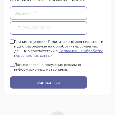
Принимаю условия Политики конфиденциальности
и даю разрешение на обработку персональных
данных в соответствии с
Согласием на обработку
персональных данных
.
Даю согласие на получение рекламно-
информационных материалов.
Записаться