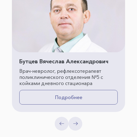
Бутцев Вячеслав Александрович
Врач-невролог, рефлексотерапевт
поликлинического отделения №5 с
койками дневного стационара
Подробнее