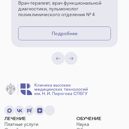
Врач-терапевт, врач функциональной
диагностики, пульмонолог
поликлинического отделения № 4
Подробнее
ЛЕЧЕНИЕ
ОБУЧЕНИЕ
Платные услуги
Наука