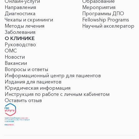
Онлайн-услуги
Образование
Направления
Мероприятия
Диагностика
Программы ДПО
Чекапы и скрининги
Fellowship Programs
Методы лечения
Научный акселератор
Заболевания
О КЛИНИКЕ
Руководство
ОМС
Новости
Вакансии
Вопросы и ответы
Информационный центр для пациентов
Издания для пациентов
Юридическая информация
Инструкция по работе с личным кабинетом
Оставить отзыв