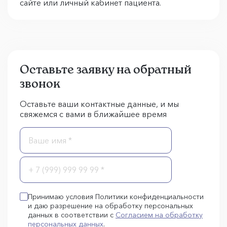
сайте или личный кабинет пациента.
Оставьте заявку на обратный
звонок
Оставьте ваши контактные данные, и мы
свяжемся с вами в ближайшее время
Принимаю условия Политики конфиденциальности
и даю разрешение на обработку персональных
данных в соответствии с
Согласием на обработку
персональных данных
.