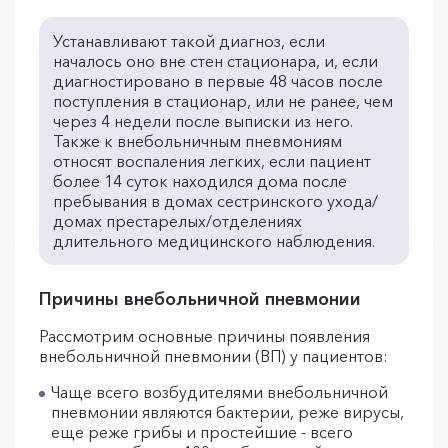
Устанавливают такой диагноз, если
началось оно вне стен стационара, и, если
диагностировано в первые 48 часов после
поступления в стационар, или не ранее, чем
через 4 недели после выписки из него.
Также к внебольничным пневмониям
относят воспаления легких, если пациент
более 14 суток находился дома после
пребывания в домах сестринского ухода/
домах престарелых/отделениях
длительного медицинского наблюдения.
Причины внебольничной пневмонии
Рассмотрим основные причины появления
внебольничной пневмонии (ВП) у пациентов:
Чаще всего возбудителями внебольничной
пневмонии являются бактерии, реже вирусы,
еще реже грибы и простейшие - всего