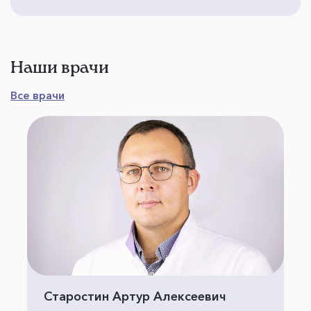
Наши врачи
Все врачи
Старостин Артур Алексеевич