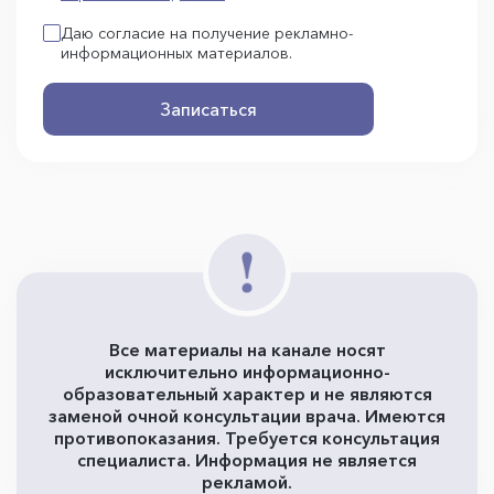
Даю согласие на получение рекламно-
информационных материалов.
Записаться
Все материалы на канале носят
исключительно информационно-
образовательный характер и не являются
заменой очной консультации врача. Имеются
противопоказания. Требуется консультация
специалиста. Информация не является
рекламой.