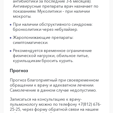
антибиотики за последние 3-6 месяцев).
Антивирусные препараты врач назначает по
показаниям. Муколитики – при наличии
мокроты.
При наличии обструктивного синдрома:
бронхолитики через небулайзер.
Жаропонижающие препараты:
симптоматически.
Рекомендуется временное ограничение
физической нагрузки, обильное питье,
курильщикам бросить курить.
Прогноз
Прогноз благоприятный при своевременном
обращении к врачу и адекватном лечении.
Самолечение в данном случае недопустимо.
Записаться на консультацию к врачу-
пульмонологу можно по телефону +7(812) 676-
25-25, через форму обратной связи на нашем