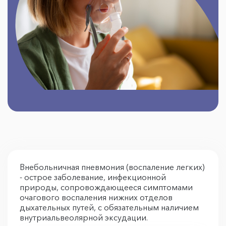
Внебольничная пневмония (воспаление легких)
- острое заболевание, инфекционной
природы, сопровождающееся симптомами
очагового воспаления нижних отделов
дыхательных путей, с обязательным наличием
внутриальвеолярной эксудации.