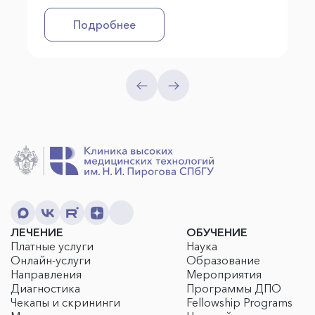
Подробнее
ЛЕЧЕНИЕ
ОБУЧЕНИЕ
Платные услуги
Наука
Онлайн-услуги
Образование
Направления
Мероприятия
Диагностика
Программы ДПО
Чекапы и скрининги
Fellowship Programs