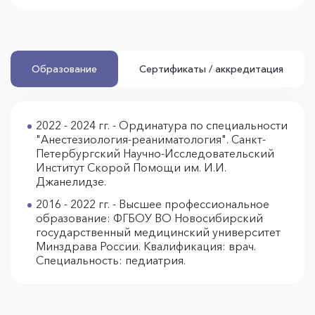
Образование
Сертификаты / аккредитация
2022 - 2024 гг. - Ординатура по специальности
"Анестезиология-реаниматология". Санкт-
Петербургский Научно-Исследовательский
Институт Скорой Помощи им. И.И.
Джанелидзе.
2016 - 2022 гг. - Высшее профессиональное
образование: ФГБОУ ВО Новосибирский
государственный медицинский университет
Минздрава России. Квалификация: врач.
Специальность: педиатрия.