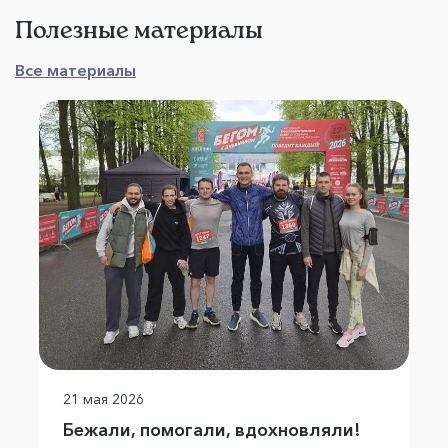
Полезные материалы
Все материалы
21 мая 2026
Бежали, помогали, вдохновляли!