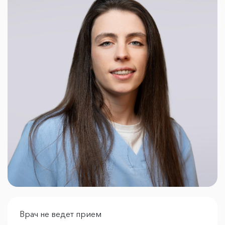
Врач не ведет прием