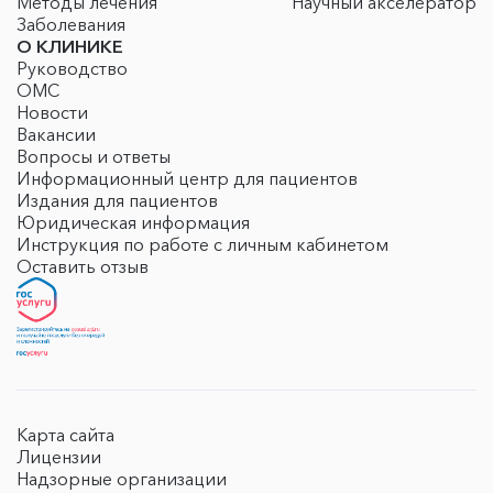
Методы лечения
Научный акселератор
Заболевания
О КЛИНИКЕ
Руководство
ОМС
Новости
Вакансии
Вопросы и ответы
Информационный центр для пациентов
Издания для пациентов
Юридическая информация
Инструкция по работе с личным кабинетом
Оставить отзыв
Карта сайта
Лицензии
Надзорные организации