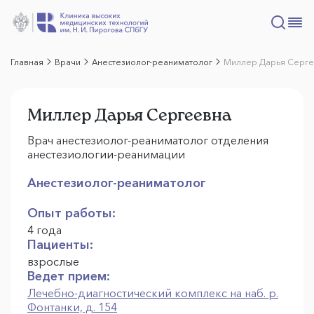
Главная
Врачи
Анестезиолог-реаниматолог
Миллер Дарья Серг
Миллер Дарья Сергеевна
Врач анестезиолог-реаниматолог отделения
анестезиологии-реанимации
Анестезиолог-реаниматолог
Опыт работы:
4 года
Пациенты:
взрослые
Ведет прием:
Лечебно-диагностический комплекс на наб. р.
Фонтанки, д. 154