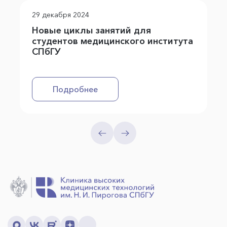
29 декабря 2024
Новые циклы занятий для
студентов медицинского института
СПбГУ
Подробнее