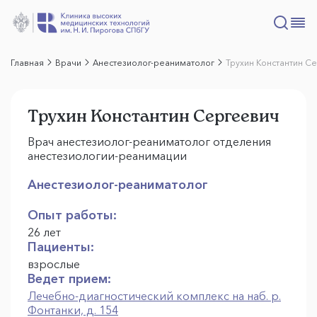
Главная
Врачи
Анестезиолог-реаниматолог
Трухин Константин С
Трухин Константин Сергеевич
Врач анестезиолог-реаниматолог отделения
анестезиологии-реанимации
Анестезиолог-реаниматолог
Опыт работы:
26 лет
Пациенты:
взрослые
Ведет прием:
Лечебно-диагностический комплекс на наб. р.
Фонтанки, д. 154