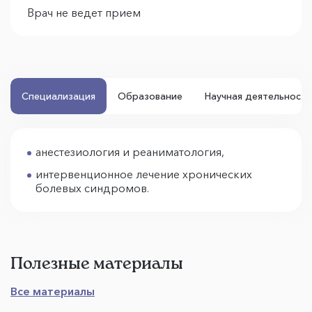
Врач не ведет прием
Специализация
Образование
Научная деятельность
анестезиология и реаниматология,
интервенционное лечение хронических
болевых синдромов.
Полезные материалы
Все материалы