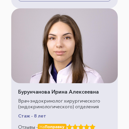
Бурунчанова Ирина Алексеевна
Врач-эндокринолог хирургического
(эндокринологического) отделения
Стаж - 8 лет
Отзывы -