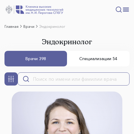
Главная
Врачи
Эндокринолог
Эндокринолог
Врачи 398
Специализации 54