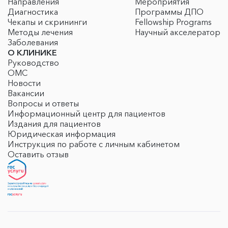
Направления
Мероприятия
Диагностика
Программы ДПО
Чекапы и скрининги
Fellowship Programs
Методы лечения
Научный акселератор
Заболевания
О КЛИНИКЕ
Руководство
ОМС
Новости
Вакансии
Вопросы и ответы
Информационный центр для пациентов
Издания для пациентов
Юридическая информация
Инструкция по работе с личным кабинетом
Оставить отзыв