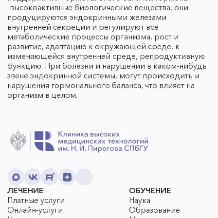
-высокоактивные биологические вещества, они
продуцируются эндокринными железами
внутренней секреции и регулируют все
метаболические процессы организма, рост и
развитие, адаптацию к окружающей среде, к
изменяющейся внутренней среде, репродуктивную
функцию. При болезни и нарушении в каком-нибудь
звене эндокринной системы, могут происходить и
нарушения гормонального баланса, что влияет на
организм в целом.
ЛЕЧЕНИЕ
ОБУЧЕНИЕ
Платные услуги
Наука
Онлайн-услуги
Образование