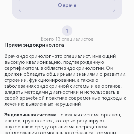
О враче
1
Всего 13 специалистов
Прием эндокринолога
Врач-эндокринолог – это специалист, имеющий
высокую квалификацию, подтвержденную
сертификатом, в области эндокринологии. Он
должен обладать обширными знаниями о развитии,
строении, функционировании, а также о
заболеваниях эндокринной системы и ее органов,
владеть методами диагностики и использовать в
своей врачебной практике современные подходы к
лечению выявленных нарушений.
Эндокринная система
– сложная система органов,
клеток, групп клеток, которые регулируют
внутреннюю среду организма посредством
поддержания гормонального баланса. Гормоны