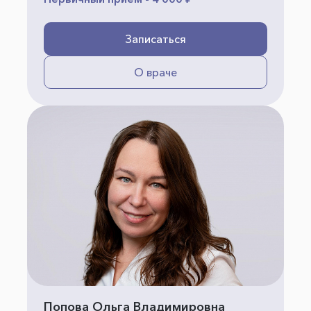
Записаться
О враче
Попова Ольга Владимировна