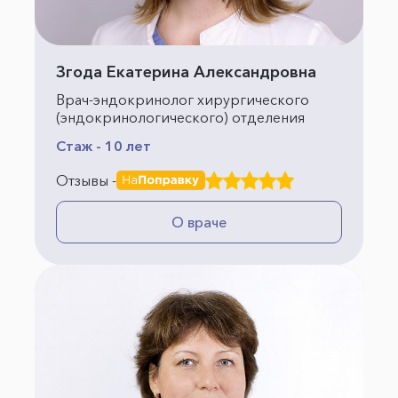
Згода Екатерина Александровна
Врач-эндокринолог хирургического
(эндокринологического) отделения
Стаж - 10 лет
Отзывы -
О враче