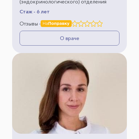
(эндокринологического) отделения
Стаж - 6 лет
Отзывы -
О враче