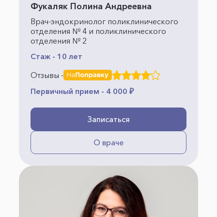
Фукаляк Полина Андреевна
Врач-эндокринолог поликлинического
отделения № 4 и поликлинического
отделения № 2
Стаж - 10 лет
Отзывы -
Первичный прием - 4 000 ₽
Записаться
О враче