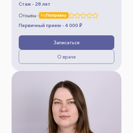
Стаж - 28 лет
Отзывы -
Первичный прием - 4 000 ₽
Записаться
О враче