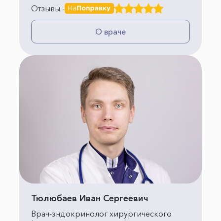
Отзывы -
О враче
Тюлюбаев Иван Сергеевич
Врач-эндокринолог хирургического