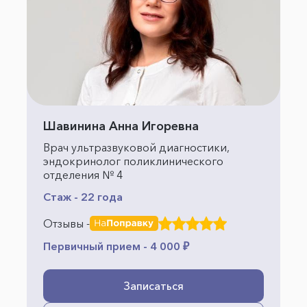
Шавинина Анна Игоревна
Врач ультразвуковой диагностики,
эндокринолог поликлинического
отделения № 4
Стаж - 22 года
Отзывы -
Первичный прием - 4 000 ₽
Записаться