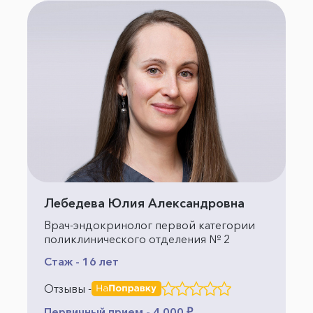
Лебедева Юлия Александровна
Врач-эндокринолог первой категории
поликлинического отделения № 2
Стаж - 16 лет
Отзывы -
Первичный прием - 4 000 ₽