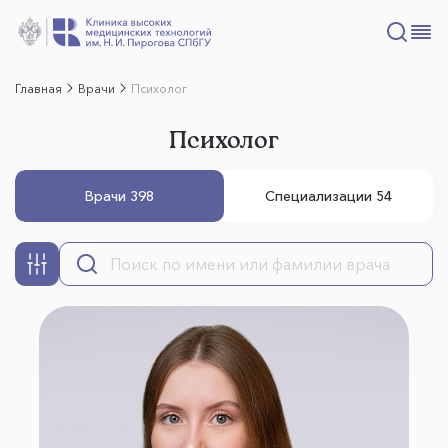
Главная
Врачи
Психолог
Психолог
Врачи 398
Специализации 54