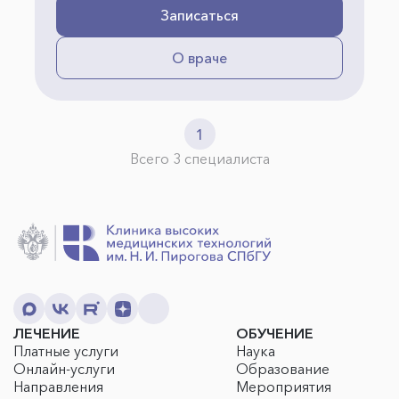
Записаться
О враче
1
Всего 3 специалиста
ЛЕЧЕНИЕ
ОБУЧЕНИЕ
Платные услуги
Наука
Онлайн-услуги
Образование
Направления
Мероприятия