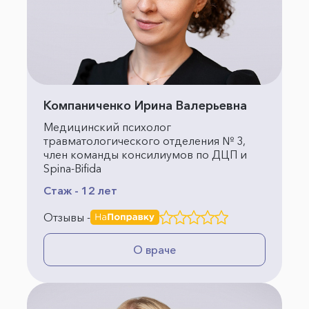
Компаниченко Ирина Валерьевна
Медицинский психолог
травматологического отделения № 3,
член команды консилиумов по ДЦП и
Spina-Bifida
Стаж - 12 лет
Отзывы -
О враче