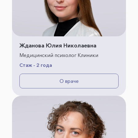
Жданова Юлия Николаевна
Медицинский психолог Клиники
Стаж - 2 года
О враче