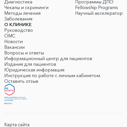
Диагностика
Программы ДПО
Чекапы и скрининги
Fellowship Programs
Методы лечения
Научный акселератор
Заболевания
О КЛИНИКЕ
Руководство
ОМС
Новости
Вакансии
Вопросы и ответы
Информационный центр для пациентов
Издания для пациентов
Юридическая информация
Инструкция по работе с личным кабинетом
Оставить отзыв
Карта сайта