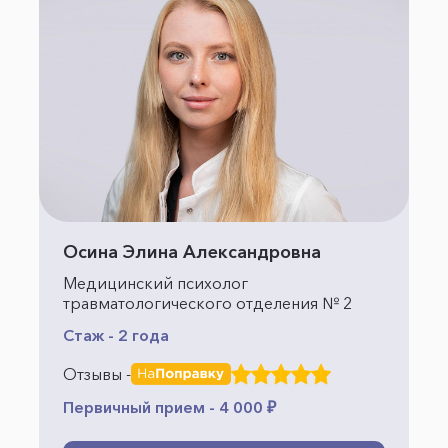
Осина Элина Александровна
Медицинский психолог
травматологического отделения № 2
Стаж - 2 года
Отзывы -
Первичный прием - 4 000 ₽