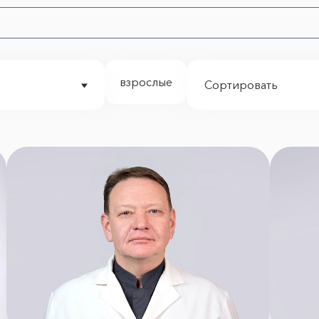
взрослые
Сортировать