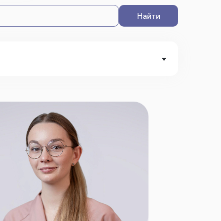
Найти