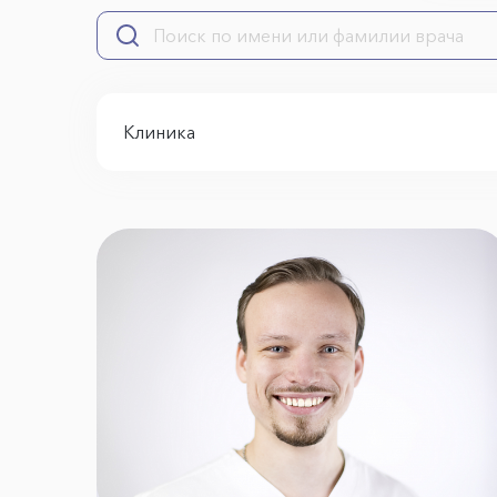
Клиника