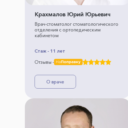
Крахмалов Юрий Юрьевич
Врач-стоматолог стоматологического
отделения с ортопедическим
кабинетом
Стаж - 11 лет
Отзывы -
О враче