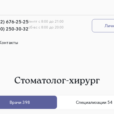
12) 676-25-25
пн-пт с 8:00 до 21:00
Личн
сб-вс с 8:00 до 20:00
00) 250-30-32
Контакты
Стоматолог-хирург
Врачи 398
Специализации 54