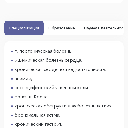
Специализация
Образование
Научная деятельность
гипертоническая болезнь,
ишемическая болезнь сердца,
хроническая сердечная недостаточность,
анемии,
неспецифический язвенный колит,
болезнь Крона,
хроническая обструктивная болезнь лёгких,
бронхиальная астма,
хронический гастрит,