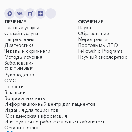
ЛЕЧЕНИЕ
ОБУЧЕНИЕ
Платные услуги
Наука
Онлайн-услуги
Образование
Направления
Мероприятия
Диагностика
Программы ДПО
Чекапы и скрининги
Fellowship Programs
Методы лечения
Научный акселератор
Заболевания
О КЛИНИКЕ
Руководство
ОМС
Новости
Вакансии
Вопросы и ответы
Информационный центр для пациентов
Издания для пациентов
Юридическая информация
Инструкция по работе с личным кабинетом
Оставить отзыв