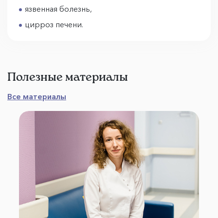
язвенная болезнь,
цирроз печени.
Полезные материалы
Все материалы