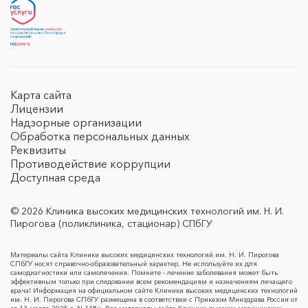
Карта сайта
Лицензии
Надзорные организации
Обработка персональных данных
Реквизиты
Противодействие коррупции
Доступная среда
© 2026 Клиника высоких медицинских технологий им. Н. И.
Пирогова (поликлиника, стационар) СПбГУ
Материалы сайта Клиники высоких медицинских технологий им. Н. И. Пирогова
СПбГУ носят справочно-образовательный характер. Не используйте их для
самодиагностики или самолечения. Помните - лечение заболевания может быть
эффективным только при следовании всем рекомендациям и назначениям лечащего
врача! Информация на официальном сайте Клиники высоких медицинских технологий
им. Н. И. Пирогова СПбГУ размещена в соответствии с Приказом Минздрава России от