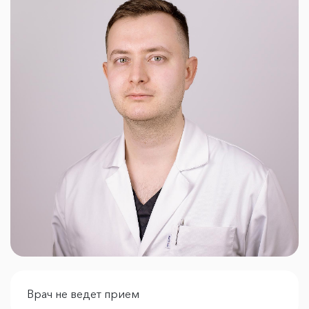
Врач не ведет прием