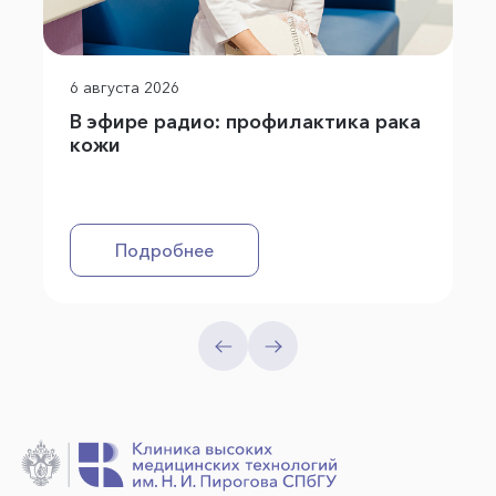
6 августа 2026
В эфире радио: профилактика рака
кожи
Подробнее