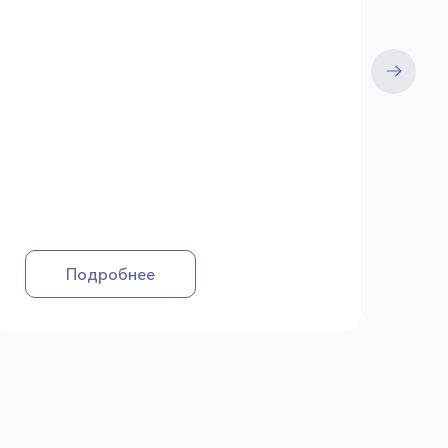
Подробнее