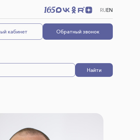
RU
EN
ый кабинет
Обратный звонок
Найти