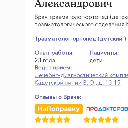
Александрович
Врач травматолог-ортопед (детск
травматологического отделения №
Травматолог-ортопед (детский )
Опыт работы:
Пациенты:
23 года
дети
Ведет прием:
Лечебно-диагностический компле
Кадетской линии В. О., д. 13-15
Отзывы о Враче: