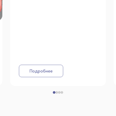
Подробнее