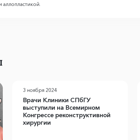
и аллопластикой.
ы
3 ноября 2024
Врачи Клиники СПбГУ
выступили на Всемирном
Конгрессе реконструктивной
хирургии