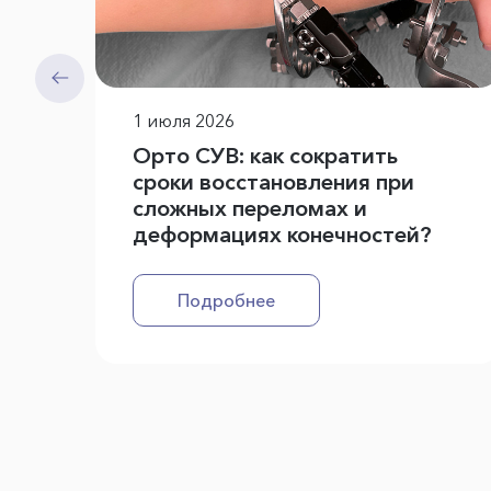
1 июля 2026
Орто СУВ: как сократить
сроки восстановления при
сложных переломах и
деформациях конечностей?
Подробнее