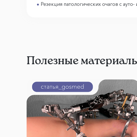
Резекция патологических очагов с ауто- 
Полезные материал