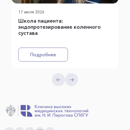
17 июля 2026
Школа пациента:
эндопротезирование коленного
сустава
Подробнее