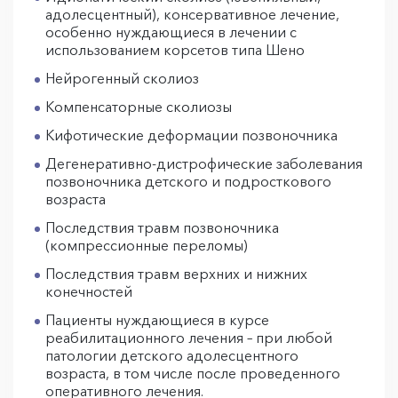
адолесцентный), консервативное лечение,
особенно нуждающиеся в лечении с
использованием корсетов типа Шено
Нейрогенный сколиоз
Компенсаторные сколиозы
Кифотические деформации позвоночника
Дегенеративно-дистрофические заболевания
позвоночника детского и подросткового
возраста
Последствия травм позвоночника
(компрессионные переломы)
Последствия травм верхних и нижних
конечностей
Пациенты нуждающиеся в курсе
реабилитационного лечения – при любой
патологии детского адолесцентного
возраста, в том числе после проведенного
оперативного лечения.