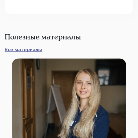
Полезные материалы
Все материалы