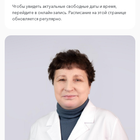
Чтобы увидеть актуальные свободные даты и время,
перейдите в онлайн-запись. Расписание на этой странице
обновляется регулярно.