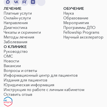
ЛЕЧЕНИЕ
ОБУЧЕНИЕ
Платные услуги
Наука
Онлайн-услуги
Образование
Направления
Мероприятия
Диагностика
Программы ДПО
Чекапы и скрининги
Fellowship Programs
Методы лечения
Научный акселератор
Заболевания
О КЛИНИКЕ
Руководство
ОМС
Новости
Вакансии
Вопросы и ответы
Информационный центр для пациентов
Издания для пациентов
Юридическая информация
Инструкция по работе с личным кабинетом
Оставить отзыв