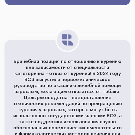
Врачебная позиция по отношению к курению
вне зависимости от специальности
категорична – отказ от курения! В 2024 году
ВОЗ выпустила первое клиническое
руководство по оказанию лечебной помощи
взрослым, желающим отказаться от табака.
Цель руководства - предоставление
технических рекомендаций по прекращению
курения у взрослых, которые могут быть
использованы государствами-членами ВОЗ, а
также поддержка использования научно
обоснованных поведенческих вмешательств
и фармакологических методов лечения для