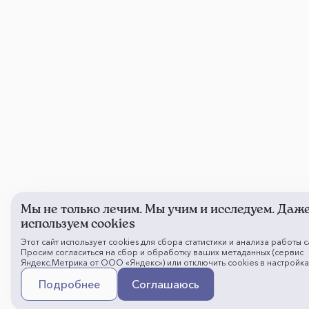
Мы не только лечим. Мы учим и исследуем. Даже
используем cookies
Этот сайт использует cookies для сбора статистики и анализа работы с
Просим согласиться на сбор и обработку ваших метаданных (сервис
Яндекс.Метрика от ООО «Яндекс») или отключить cookies в настройка
Подробнее
Соглашаюсь