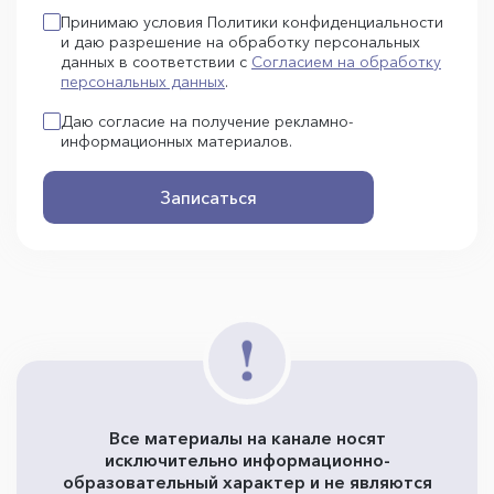
Принимаю условия Политики конфиденциальности
и даю разрешение на обработку персональных
данных в соответствии с
Согласием на обработку
персональных данных
.
Даю согласие на получение рекламно-
информационных материалов.
Записаться
Все материалы на канале носят
исключительно информационно-
образовательный характер и не являются