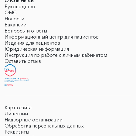
О КЛИНИКЕ
Руководство
ОМС
Новости
Вакансии
Вопросы и ответы
Информационный центр для пациентов
Издания для пациентов
Юридическая информация
Инструкция по работе с личным кабинетом
Оставить отзыв
Карта сайта
Лицензии
Надзорные организации
Обработка персональных данных
Реквизиты