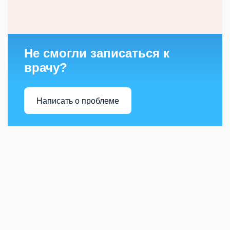
Не смогли записаться к
врачу?
Написать о проблеме