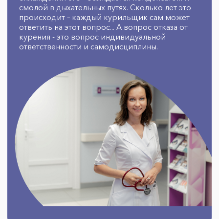
смолой в дыхательных путях. Сколько лет это
происходит – каждый курильщик сам может
ответить на этот вопрос... А вопрос отказа от
курения - это вопрос индивидуальной
ответственности и самодисциплины.