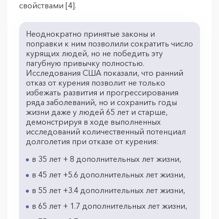
свойствами [4].
Неоднократно принятые законы и
поправки к ним позволили сократить число
курящих людей, но не победить эту
пагубную привычку полностью.
Исследования США показали, что ранний
отказ от курения позволит не только
избежать развития и прогрессирования
ряда заболеваний, но и сохранить годы
жизни даже у людей 65 лет и старше,
демонстрируя в ходе выполненных
исследований количественный потенциал
долголетия при отказе от курения:
в 35 лет + 8 дополнительных лет жизни,
в 45 лет +5.6 дополнительных лет жизни,
в 55 лет +3.4 дополнительных лет жизни,
в 65 лет + 1.7 дополнительных лет жизни,