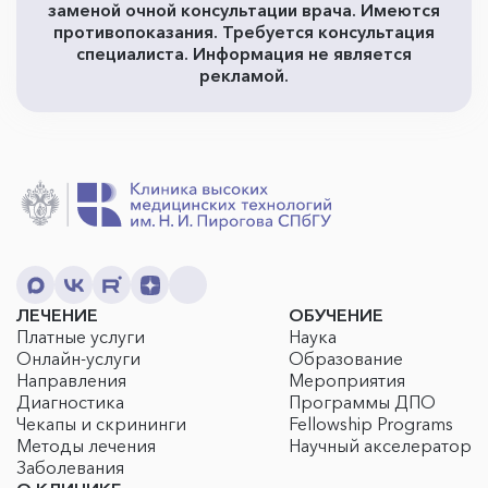
заменой очной консультации врача. Имеются
противопоказания. Требуется консультация
специалиста. Информация не является
рекламой.
ЛЕЧЕНИЕ
ОБУЧЕНИЕ
Платные услуги
Наука
Онлайн-услуги
Образование
Направления
Мероприятия
Диагностика
Программы ДПО
Чекапы и скрининги
Fellowship Programs
Методы лечения
Научный акселератор
Заболевания