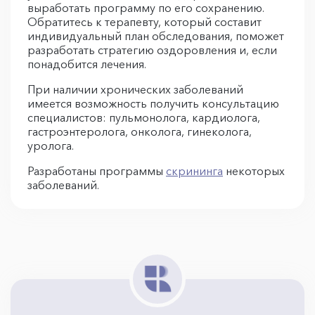
выработать программу по его сохранению.
Обратитесь к терапевту, который составит
индивидуальный план обследования, поможет
разработать стратегию оздоровления и, если
понадобится лечения.
При наличии хронических заболеваний
имеется возможность получить консультацию
специалистов: пульмонолога, кардиолога,
гастроэнтеролога, онколога, гинеколога,
уролога.
Разработаны программы
скрининга
некоторых
заболеваний.