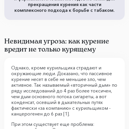
прекращения курения как части
комплексного подхода к борьбе с табаком.
Невидимая угроза: как курение
вредит не только курящему
Однако, кроме курильщика страдают и
окружающие люди. Доказано, что пассивное
курение несет в себе не меньшее зло, чем
активное. Так называемый «вторичный дым» по
ряду исследований до 4 раз более токсичен,
чем дым основного потока сигареты, а вот
конденсат, осевший в дыхательных путях
фактически «за компанию» с курильщиком -
канцерогенен до 6 раз [1].
При этом существует еще проблема: