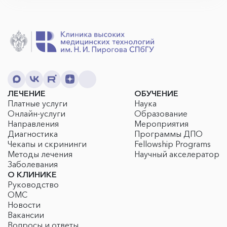
ЛЕЧЕНИЕ
ОБУЧЕНИЕ
Платные услуги
Наука
Онлайн-услуги
Образование
Направления
Мероприятия
Диагностика
Программы ДПО
Чекапы и скрининги
Fellowship Programs
Методы лечения
Научный акселератор
Заболевания
О КЛИНИКЕ
Руководство
ОМС
Новости
Вакансии
Вопросы и ответы