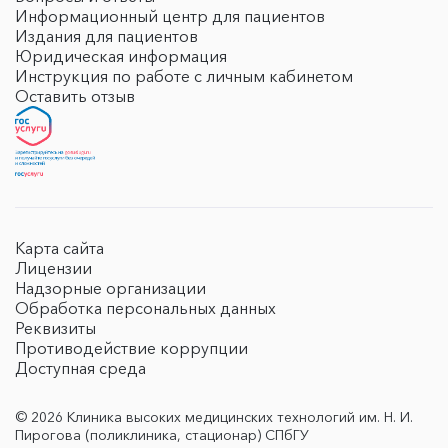
Информационный центр для пациентов
Издания для пациентов
Юридическая информация
Инструкция по работе с личным кабинетом
Оставить отзыв
Карта сайта
Лицензии
Надзорные организации
Обработка персональных данных
Реквизиты
Противодействие коррупции
Доступная среда
© 2026 Клиника высоких медицинских технологий им. Н. И.
Пирогова (поликлиника, стационар) СПбГУ