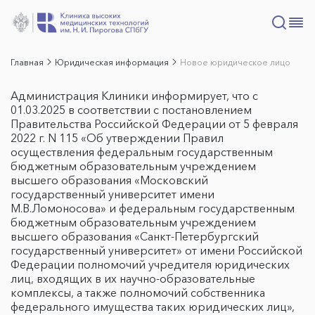
Главная
Юридическая информация
Новое юридическое лицо
Администрация Клиники информирует, что с
01.03.2025 в соответствии с постановлением
Правительства Российской Федерации от 5 февраля
2022 г. N 115 «Об утверждении Правил
осуществления федеральным государственным
бюджетным образовательным учреждением
высшего образования «Московский
государственный университет имени
М.В.Ломоносова» и федеральным государственным
бюджетным образовательным учреждением
высшего образования «Санкт-Петербургский
государственный университет» от имени Российской
Федерации полномочий учредителя юридических
лиц, входящих в их научно-образовательные
комплексы, а также полномочий собственника
федерального имущества таких юридических лиц»,