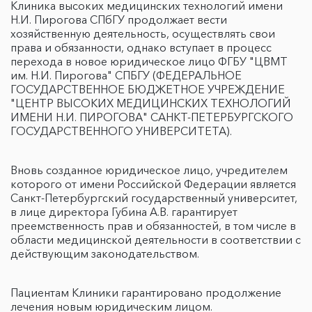
Клиника высоких медицинских технологий имени
Н.И. Пирогова СПбГУ продолжает вести
хозяйственную деятельность, осуществлять свои
права и обязанности, однако вступает в процесс
перехода в новое юридическое лицо ФГБУ "ЦВМТ
им. Н.И. Пирогова" СПБГУ (ФЕДЕРАЛЬНОЕ
ГОСУДАРСТВЕННОЕ БЮДЖЕТНОЕ УЧРЕЖДЕНИЕ
"ЦЕНТР ВЫСОКИХ МЕДИЦИНСКИХ ТЕХНОЛОГИЙ
ИМЕНИ Н.И. ПИРОГОВА" САНКТ-ПЕТЕРБУРГСКОГО
ГОСУДАРСТВЕННОГО УНИВЕРСИТЕТА).
Вновь созданное юридическое лицо, учредителем
которого от имени Российской Федерации является
Санкт-Петербургский государственный университет,
в лице директора Губина А.В. гарантирует
преемственность прав и обязанностей, в том числе в
области медицинской деятельности в соответствии с
действующим законодательством.
Пациентам Клиники гарантировано продолжение
лечения новым юридическим лицом.