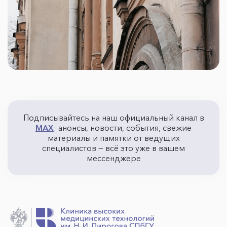
Подписывайтесь на наш официальный канал в
MAX
: анонсы, новости, события, свежие
материалы и памятки от ведущих
специалистов — всё это уже в вашем
мессенджере