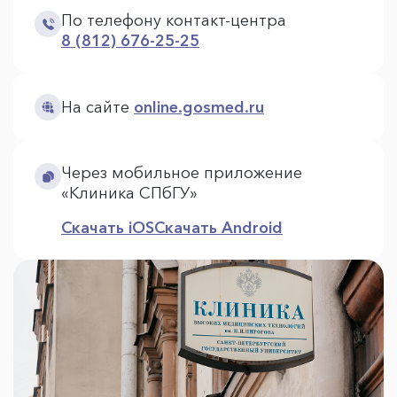
По телефону контакт-центра
8 (812) 676-25-25
На сайте
online.gosmed.ru
Через мобильное приложение
«Клиника СПбГУ»
Скачать iOS
Скачать Android