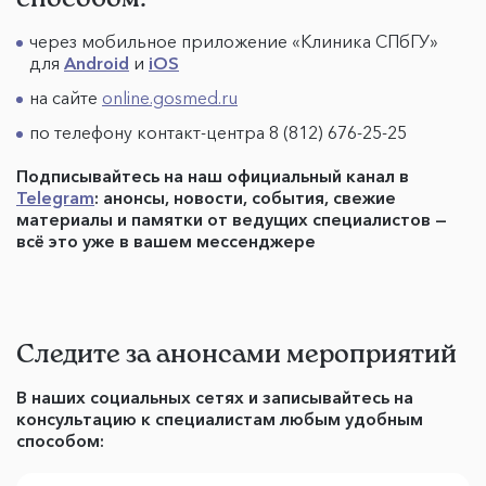
через мобильное приложение «Клиника СПбГУ»
для
Android
и
iOS
на сайте
online.gosmed.ru
по телефону контакт-центра 8 (812) 676-25-25
Подписывайтесь на наш официальный канал в
Telegram
: анонсы, новости, события, свежие
материалы и памятки от ведущих специалистов —
всё это уже в вашем мессенджере
Следите за анонсами мероприятий
В наших социальных сетях и записывайтесь на
консультацию к специалистам любым удобным
способом: