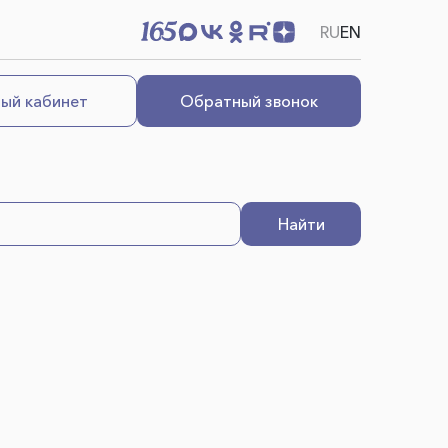
RU
EN
ый кабинет
Обратный звонок
Найти