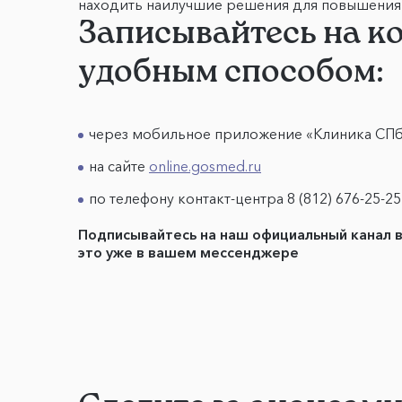
находить наилучшие решения для повышения 
Записывайтесь на к
удобным способом:
через мобильное приложение «Клиника СП
на сайте
online.gosmed.ru
по телефону контакт-центра 8 (812) 676-25-25
Подписывайтесь на наш официальный канал 
это уже в вашем мессенджере