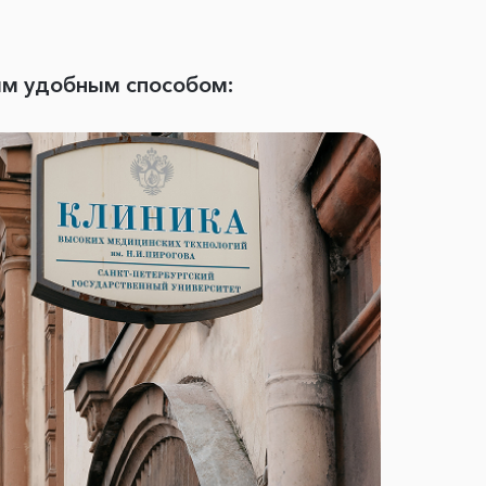
ым удобным способом: