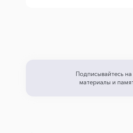
Подписывайтесь на
материалы и памят