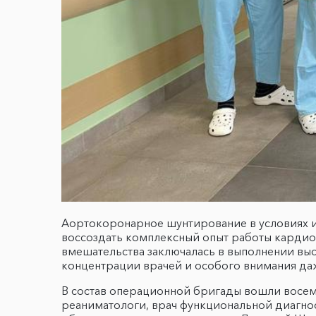
Аортокоронарное шунтирование в условиях 
воссоздать комплексный опыт работы кардио
вмешательства заключалась в выполнении вы
концентрации врачей и особого внимания да
В состав операционной бригады вошли восем
реаниматологи, врач функциональной диагно