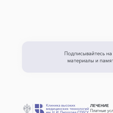
Подписывайтесь на
материалы и памят
ЛЕЧЕНИЕ
Платные ус