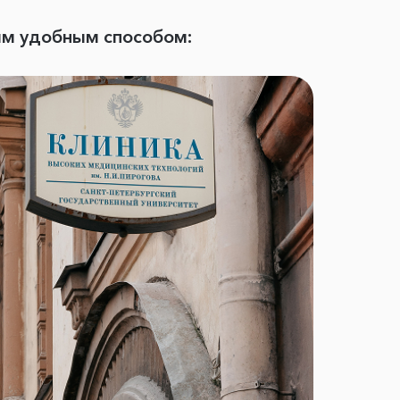
ым удобным способом: