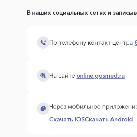
В наших социальных сетях и записы
По телефону контакт-центра
На сайте
online.gosmed.ru
Через мобильное приложени
Скачать iOS
Скачать Android