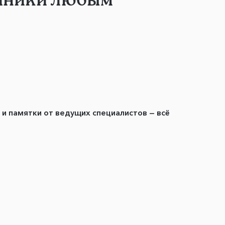
ы и памятки от ведущих специалистов — всё