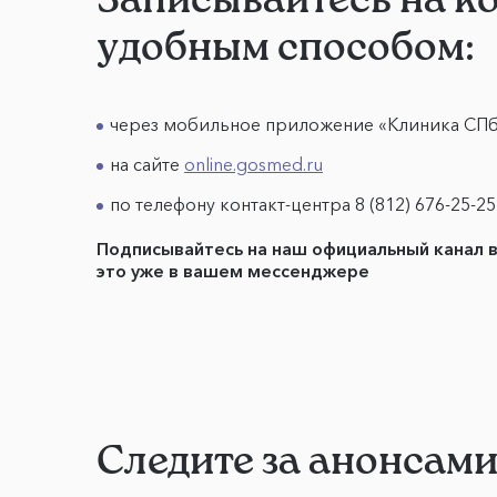
удобным способом:
через мобильное приложение «Клиника СП
на сайте
online.gosmed.ru
по телефону контакт-центра 8 (812) 676-25-25
Подписывайтесь на наш официальный канал 
это уже в вашем мессенджере
Следите за анонсам