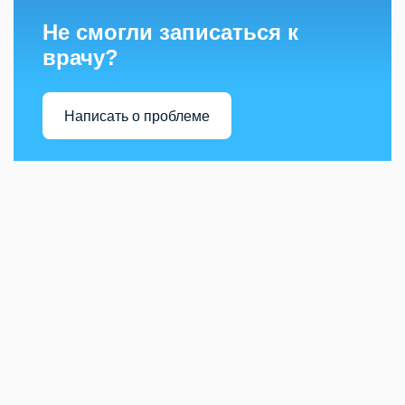
Не смогли записаться к
врачу?
Написать о проблеме