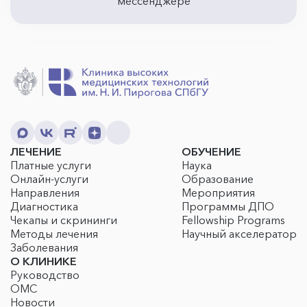
мессенджере
ЛЕЧЕНИЕ
ОБУЧЕНИЕ
Платные услуги
Наука
Онлайн-услуги
Образование
Направления
Мероприятия
Диагностика
Программы ДПО
Чекапы и скрининги
Fellowship Programs
Методы лечения
Научный акселератор
Заболевания
О КЛИНИКЕ
Руководство
ОМС
Новости