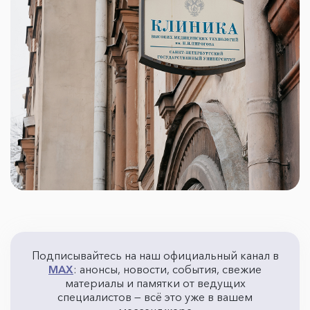
Подписывайтесь на наш официальный канал в
MAX
: анонсы, новости, события, свежие
материалы и памятки от ведущих
специалистов — всё это уже в вашем