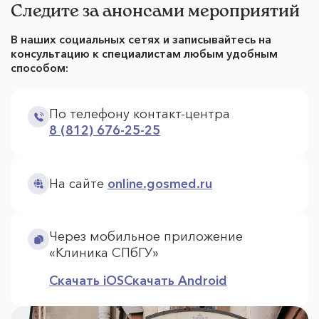
Следите за анонсами мероприятий
В наших социальных сетях и записывайтесь на
консультацию к специалистам любым удобным
способом:
По телефону контакт-центра
8 (812) 676-25-25
На сайте
online.gosmed.ru
Через мобильное приложение
«Клиника СПбГУ»
Скачать iOS
Скачать Android