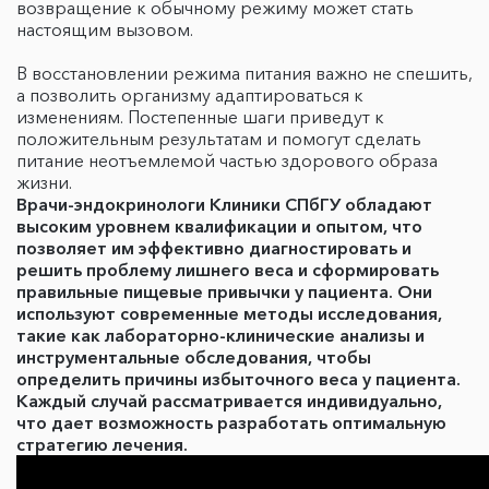
возвращение к обычному режиму может стать
настоящим вызовом.
В восстановлении режима питания важно не спешить,
а позволить организму адаптироваться к
изменениям. Постепенные шаги приведут к
положительным результатам и помогут сделать
питание неотъемлемой частью здорового образа
жизни.
Врачи-эндокринологи Клиники СПбГУ обладают
высоким уровнем квалификации и опытом, что
позволяет им эффективно диагностировать и
решить проблему лишнего веса и сформировать
правильные пищевые привычки у пациента. Они
используют современные методы исследования,
такие как лабораторно-клинические анализы и
инструментальные обследования, чтобы
определить причины избыточного веса у пациента.
Каждый случай рассматривается индивидуально,
что дает возможность разработать оптимальную
стратегию лечения.