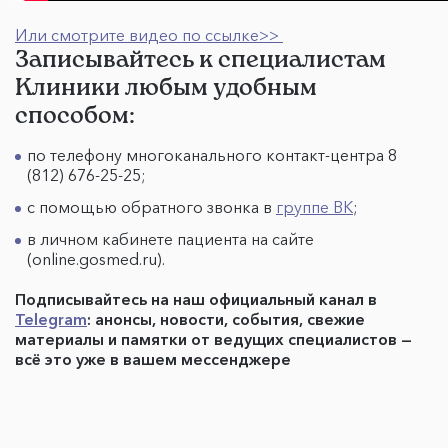
Или с
мотрите видео по ссылке>>
Записывайтесь к специалистам
Клиники любым удобным
способом:
по телефону многоканального контакт-центра 8
(812) 676-25-25;
с помощью обратного звонка в
группе ВК
;
в личном кабинете пациента на сайте
(online.gosmed.ru).
Подписывайтесь на наш официальный канал в
Telegram
: анонсы, новости, события, свежие
материалы и памятки от ведущих специалистов —
всё это уже в вашем мессенджере