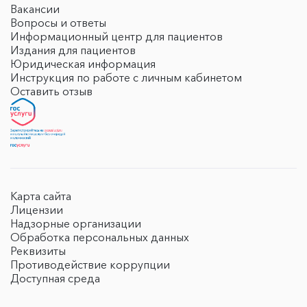
Вакансии
Вопросы и ответы
Информационный центр для пациентов
Издания для пациентов
Юридическая информация
Инструкция по работе с личным кабинетом
Оставить отзыв
Карта сайта
Лицензии
Надзорные организации
Обработка персональных данных
Реквизиты
Противодействие коррупции
Доступная среда