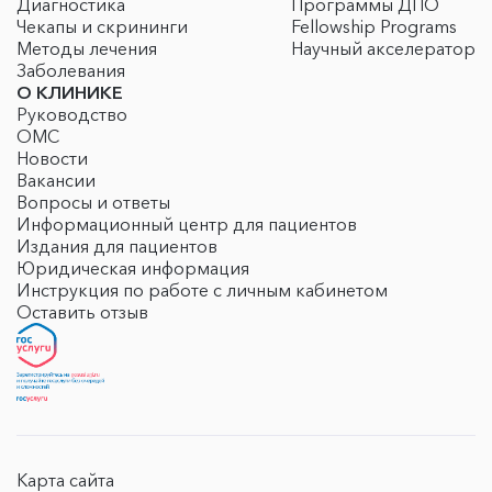
Диагностика
Программы ДПО
Чекапы и скрининги
Fellowship Programs
Методы лечения
Научный акселератор
Заболевания
О КЛИНИКЕ
Руководство
ОМС
Новости
Вакансии
Вопросы и ответы
Информационный центр для пациентов
Издания для пациентов
Юридическая информация
Инструкция по работе с личным кабинетом
Оставить отзыв
Карта сайта