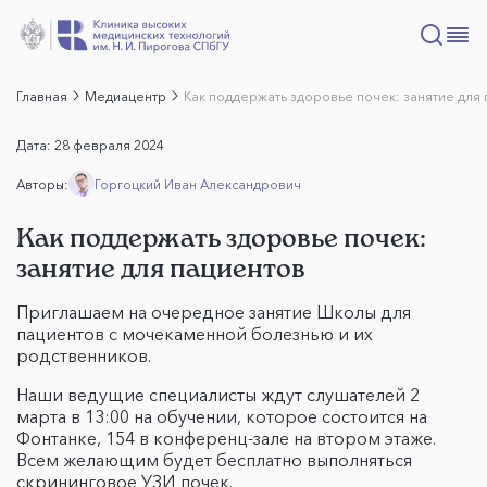
Главная
Медиацентр
Как поддержать здоровье почек: занятие для
Дата:
28 февраля 2024
Авторы:
Горгоцкий Иван Александрович
Как поддержать здоровье почек:
занятие для пациентов
Приглашаем на очередное занятие Школы для
пациентов с мочекаменной болезнью и их
родственников.
Наши ведущие специалисты ждут слушателей 2
марта в 13:00 на обучении, которое состоится на
Фонтанке, 154 в конференц-зале на втором этаже.
Всем желающим будет бесплатно выполняться
скрининговое УЗИ почек.