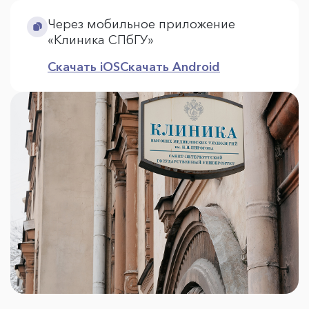
Через мобильное приложение
«Клиника СПбГУ»
Скачать iOS
Скачать Android