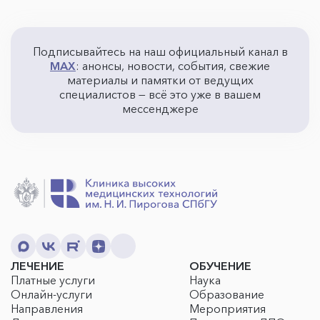
Подписывайтесь на наш официальный канал в
MAX
: анонсы, новости, события, свежие
материалы и памятки от ведущих
специалистов — всё это уже в вашем
мессенджере
ЛЕЧЕНИЕ
ОБУЧЕНИЕ
Платные услуги
Наука
Онлайн-услуги
Образование
Направления
Мероприятия