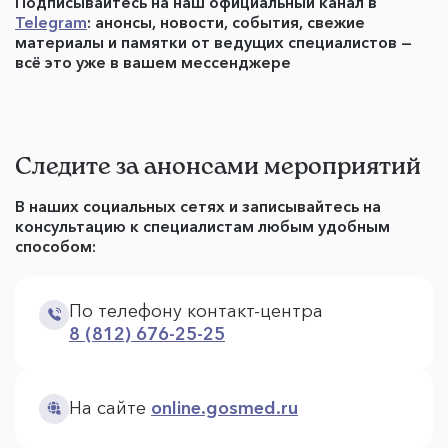
Подписывайтесь на наш официальный канал в
Telegram
: анонсы, новости, события, свежие
материалы и памятки от ведущих специалистов —
всё это уже в вашем мессенджере
Следите за анонсами мероприятий
В наших социальных сетях и записывайтесь на
консультацию к специалистам любым удобным
способом:
По телефону контакт-центра
8 (812) 676-25-25
На сайте
online.gosmed.ru