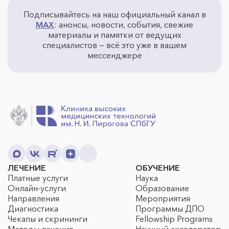
Подписывайтесь на наш официальный канал в
MAX
: анонсы, новости, события, свежие
материалы и памятки от ведущих
специалистов — всё это уже в вашем
мессенджере
ЛЕЧЕНИЕ
ОБУЧЕНИЕ
Платные услуги
Наука
Онлайн-услуги
Образование
Направления
Мероприятия
Диагностика
Программы ДПО
Чекапы и скрининги
Fellowship Programs