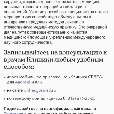
хирургия, открывают новые горизонты в медицине,
повышая точность операций и снижая риск
осложнений. Участие российских специалистов в таких
мероприятиях способствует обмену опытом и
внедрению передовых методов лечения в
отечественную медицинскую практику. Это очередной
шаг на пути к совершенствованию качества
медицинской помощи и укреплению международного
научного сотрудничества.
Записывайтесь на консультацию к
врачам Клиники любым удобным
способом:
через мобильное приложение «Клиника СПбГУ»
для
Android
и
iOS
на сайте
online.gosmed.ru
по телефону контакт-центра 8 (812) 676-25-25
Подписывайтесь на наш официальный канал в
Telegram
: анонсы, новости, события, свежие