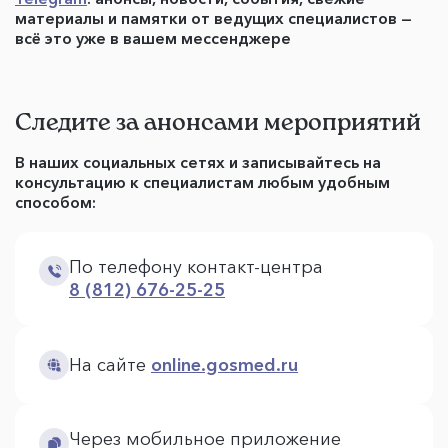
материалы и памятки от ведущих специалистов —
всё это уже в вашем мессенджере
Следите за анонсами мероприятий
В наших социальных сетях и записывайтесь на
консультацию к специалистам любым удобным
способом:
По телефону контакт-центра
8 (812) 676-25-25
На сайте
online.gosmed.ru
Через мобильное приложение