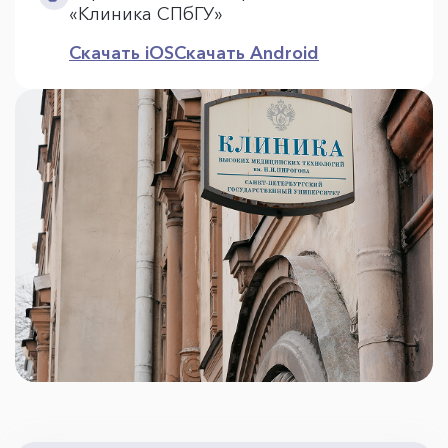
«Клиника СПбГУ»
Скачать iOS
Скачать Android