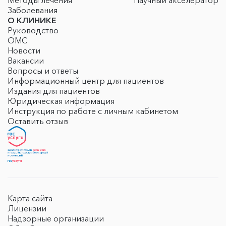
Методы лечения
Научный акселератор
Заболевания
О КЛИНИКЕ
Руководство
ОМС
Новости
Вакансии
Вопросы и ответы
Информационный центр для пациентов
Издания для пациентов
Юридическая информация
Инструкция по работе с личным кабинетом
Оставить отзыв
Карта сайта
Лицензии
Надзорные организации