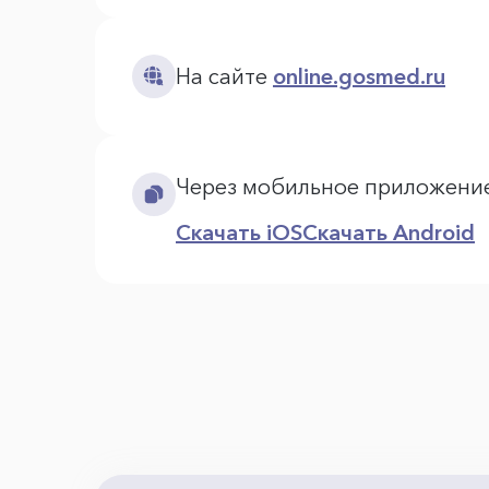
На сайте
online.gosmed.ru
Через мобильное приложени
Скачать iOS
Скачать Android