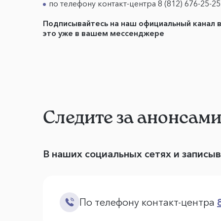
по телефону контакт-центра 8 (812) 676-25-25
Подписывайтесь на наш официальный канал 
это уже в вашем мессенджере
Следите за анонсам
В наших социальных сетях и записы
По телефону контакт-центра