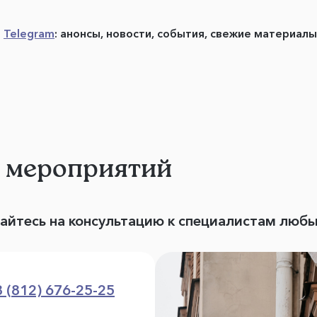
в
Telegram
: анонсы, новости, события, свежие материал
и мероприятий
вайтесь на консультацию к специалистам люб
8 (812) 676-25-25