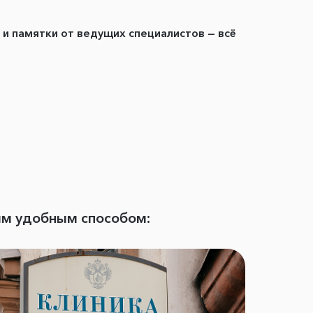
ы и памятки от ведущих специалистов — всё
ым удобным способом: