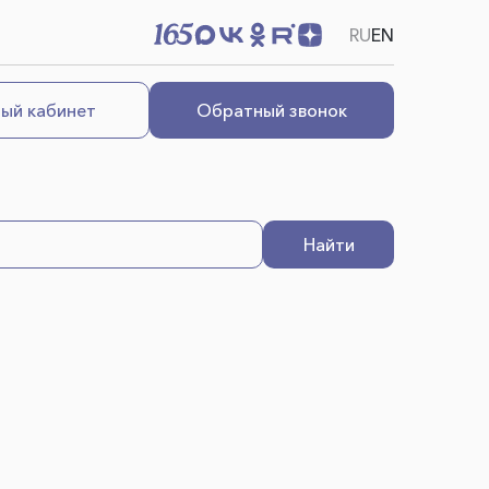
RU
EN
ый кабинет
Обратный звонок
Найти