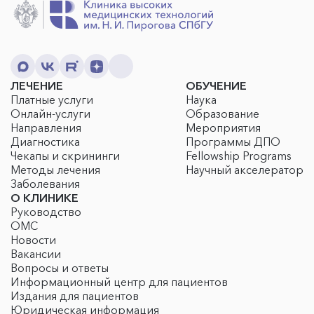
ЛЕЧЕНИЕ
ОБУЧЕНИЕ
Платные услуги
Наука
Онлайн-услуги
Образование
Направления
Мероприятия
Диагностика
Программы ДПО
Чекапы и скрининги
Fellowship Programs
Методы лечения
Научный акселератор
Заболевания
О КЛИНИКЕ
Руководство
ОМС
Новости
Вакансии
Вопросы и ответы
Информационный центр для пациентов
Издания для пациентов
Юридическая информация