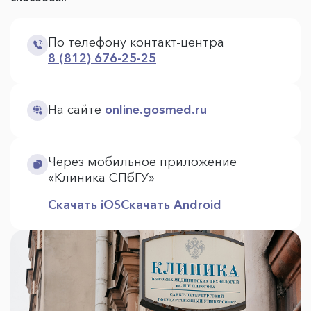
По телефону контакт-центра
8 (812) 676-25-25
На сайте
online.gosmed.ru
Через мобильное приложение
«Клиника СПбГУ»
Скачать iOS
Скачать Android