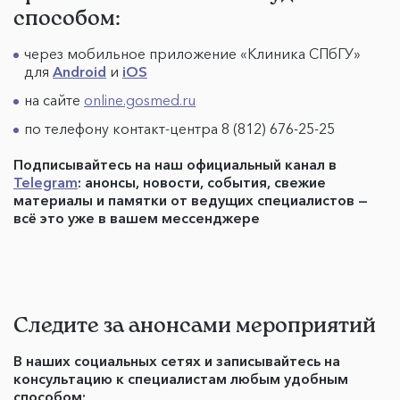
способом:
через мобильное приложение «Клиника СПбГУ»
для
Android
и
iOS
на сайте
online.gosmed.ru
по телефону контакт-центра 8 (812) 676-25-25
Подписывайтесь на наш официальный канал в
Telegram
: анонсы, новости, события, свежие
материалы и памятки от ведущих специалистов —
всё это уже в вашем мессенджере
Следите за анонсами мероприятий
В наших социальных сетях и записывайтесь на
консультацию к специалистам любым удобным
способом: