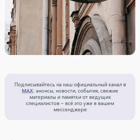
Подписывайтесь на наш официальный канал в
MAX
: анонсы, новости, события, свежие
материалы и памятки от ведущих
специалистов — всё это уже в вашем
мессенджере