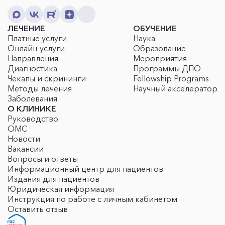
ЛЕЧЕНИЕ
ОБУЧЕНИЕ
Платные услуги
Наука
Онлайн-услуги
Образование
Направления
Мероприятия
Диагностика
Программы ДПО
Чекапы и скрининги
Fellowship Programs
Методы лечения
Научный акселератор
Заболевания
О КЛИНИКЕ
Руководство
ОМС
Новости
Вакансии
Вопросы и ответы
Информационный центр для пациентов
Издания для пациентов
Юридическая информация
Инструкция по работе с личным кабинетом
Оставить отзыв