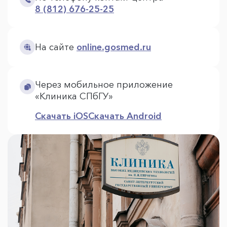
8 (812) 676-25-25
На сайте
online.gosmed.ru
Через мобильное приложение
«Клиника СПбГУ»
Скачать iOS
Скачать Android