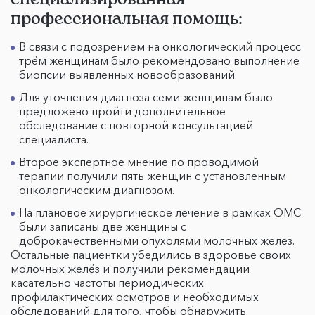
профессиональная помощь:
В связи с подозрением на онкологический процесс
трём женщинам было рекомендовано выполнение
биопсии выявленных новообразований.
Для уточнения диагноза семи женщинам было
предложено пройти дополнительное
обследование с повторной консультацией
специалиста.
Второе экспертное мнение по проводимой
терапии получили пять женщин с установленным
онкологическим диагнозом.
На плановое хирургическое лечение в рамках ОМС
были записаны две женщины с
доброкачественными опухолями молочных желез.
Остальные пациентки убедились в здоровье своих
молочных желёз и получили рекомендации
касательно частоты периодических
профилактических осмотров и необходимых
обследований для того, чтобы обнаружить