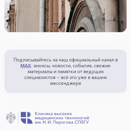
Подписывайтесь на наш официальный канал в
MAX
: анонсы, новости, события, свежие
материалы и памятки от ведущих
специалистов — всё это уже в вашем
мессенджере