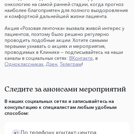
онкологию на самой ранней стадии, когда прогноз
наиболее благоприятен для полного выздоровления
и комфортной дальнейшей жизни пациента.
Акция «Розовая ленточка» вызвала живой интерес у
пациентов, поэтому было решено регулярно
проводить подобные акции. Хотите самыми
первыми узнавать о акциях и мероприятия,
проводимых в Клинике — подписывайтесь на наши
каналы в социальных сетях:
ВКонтакте
, в
Одноклассниках
,
Дзен
,
Телеграм
!
Следите за анонсами мероприятий
В наших социальных сетях и записывайтесь на
консультацию к специалистам любым удобным
способом:
По телефону контакт-центра