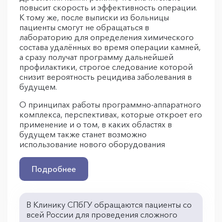
повысит скорость и эффективность операции.
К тому же, после выписки из больницы
пациенты смогут не обращаться в
лабораторию для определения химического
состава удалённых во время операции камней,
а сразу получат программу дальнейшей
профилактики, строгое следование которой
снизит вероятность рецидива заболевания в
будущем.
О принципах работы программно-аппаратного
комплекса, перспективах, которые откроет его
применение и о том, в каких областях в
будущем также станет возможно
использование нового оборудования
Подробнее
В Клинику СПбГУ обращаются пациенты со
всей России для проведения сложного