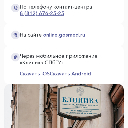
По телефону контакт-центра
8 (812) 676-25-25
На сайте
online.gosmed.ru
Через мобильное приложение
«Клиника СПбГУ»
Скачать iOS
Скачать Android