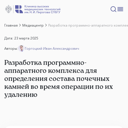
Главная
Медиацентр
Разработка программно-аппаратного комплек
Дата:
23 марта 2025
Авторы:
Горгоцкий Иван Александрович
Разработка программно-
аппаратного комплекса для
определения состава почечных
камней во время операции по их
удалению