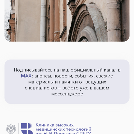
Подписывайтесь на наш официальный канал в
MAX
: анонсы, новости, события, свежие
материалы и памятки от ведущих
специалистов — всё это уже в вашем
мессенджере