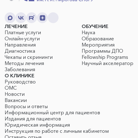
ЛЕЧЕНИЕ
ОБУЧЕНИЕ
Платные услуги
Наука
Онлайн-услуги
Образование
Направления
Мероприятия
Диагностика
Программы ДПО
Чекапы и скрининги
Fellowship Programs
Методы лечения
Научный акселератор
Заболевания
О КЛИНИКЕ
Руководство
ОМС
Новости
Вакансии
Вопросы и ответы
Информационный центр для пациентов
Издания для пациентов
Юридическая информация
Инструкция по работе с личным кабинетом
Оставить отзыв