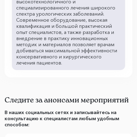
высокотехнологичного и
специализированного лечения широкого
спектра урологических заболеваний.
Современное оборудование, высокая
квалификация и большой практический
опыт специалистов, а также разработка и
внедрение в практику инновационных
методик и материалов позволяет врачам
добиваться максимальной эффективности
консервативного и хирургического
лечения пациентов.
Следите за анонсами мероприятий
В наших социальных сетях и записывайтесь на
консультацию к специалистам любым удобным
способом: