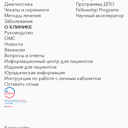
Диагностика
Программы ДПО
Чекапы и скрининги
Fellowship Programs
Методы лечения
Научный акселератор
Заболевания
О КЛИНИКЕ
Руководство
ОМС
Новости
Вакансии
Вопросы и ответы
Информационный центр для пациентов
Издания для пациентов
Юридическая информация
Инструкция по работе с личным кабинетом
Оставить отзыв
Карта сайта