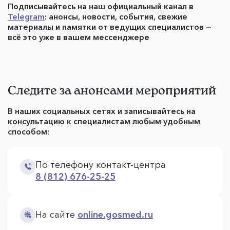
Подписывайтесь на наш официальный канал в
Telegram
: анонсы, новости, события, свежие
материалы и памятки от ведущих специалистов —
всё это уже в вашем мессенджере
Следите за анонсами мероприятий
В наших социальных сетях и записывайтесь на
консультацию к специалистам любым удобным
способом:
По телефону контакт-центра
8 (812) 676-25-25
На сайте
online.gosmed.ru