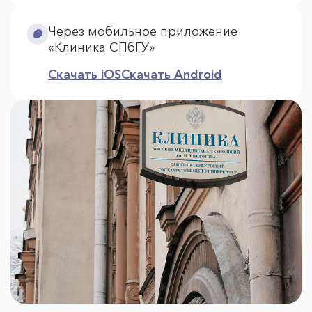
Через мобильное приложение
«Клиника СПбГУ»
Скачать iOS
Скачать Android