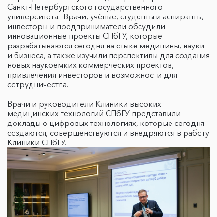
Санкт-Петербургского государственного
университета. Врачи, учёные, студенты и аспиранты,
инвесторы и предприниматели обсудили
инновационные проекты СПбГУ, которые
разрабатываются сегодня на стыке медицины, науки
и бизнеса, а также изучили перспективы для создания
новых наукоемких коммерческих проектов,
привлечения инвесторов и возможности для
сотрудничества.
Врачи и руководители Клиники высоких
медицинских технологий СПбГУ представили
доклады о цифровых технологиях, которые сегодня
создаются, совершенствуются и внедряются в работу
Клиники СПбГУ.