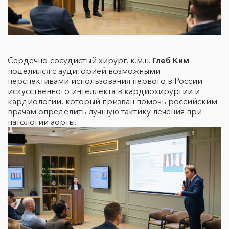
Сердечно-сосудистый хирург, к.м.н.
Глеб Ким
поделился с аудиторией возможными
перспективами использования первого в России
искусственного интеллекта в кардиохирургии и
кардиологии, который призван помочь российским
врачам определить лучшую тактику лечения при
патологии аорты.