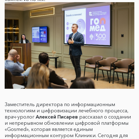
Заместитель директора по информационным
технологиям и цифровизации лечебного процесса,
врач-уролог
Алексей Писарев
рассказал о создании
и непрерывном обновлении цифровой платформы
«Gosmed», которая является единым
информационным контуром Клиники. Сегодня для