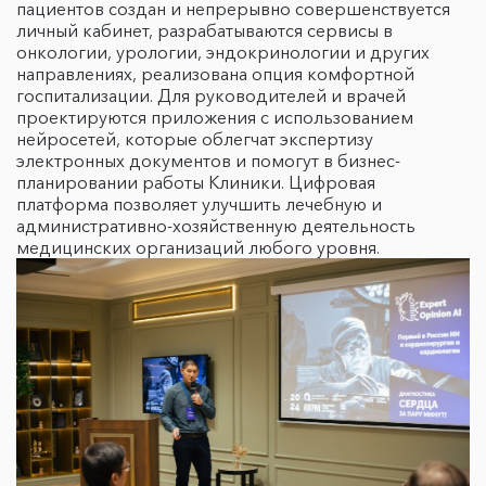
пациентов создан и непрерывно совершенствуется
личный кабинет, разрабатываются сервисы в
онкологии, урологии, эндокринологии и других
направлениях, реализована опция комфортной
госпитализации. Для руководителей и врачей
проектируются приложения с использованием
нейросетей, которые облегчат экспертизу
электронных документов и помогут в бизнес-
планировании работы Клиники. Цифровая
платформа позволяет улучшить лечебную и
административно-хозяйственную деятельность
медицинских организаций любого уровня.