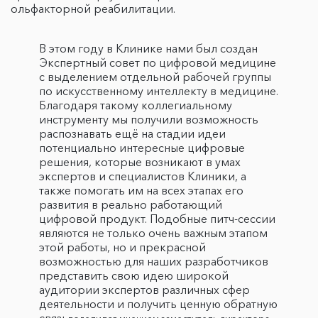
ольфакторной реабилитации.
В этом году в Клинике нами был создан
Экспертный совет по цифровой медицине
с выделением отдельной рабочей группы
по искусственному интеллекту в медицине.
Благодаря такому коллегиальному
инструменту мы получили возможность
распознавать ещё на стадии идеи
потенциально интересные цифровые
решения, которые возникают в умах
экспертов и специалистов Клиники, а
также помогать им на всех этапах его
развития в реально работающий
цифровой продукт. Подобные питч-сессии
являются не только очень важным этапом
этой работы, но и прекрасной
возможностью для наших разработчиков
представить свою идею широкой
аудитории экспертов различных сфер
деятельности и получить ценную обратную
связь