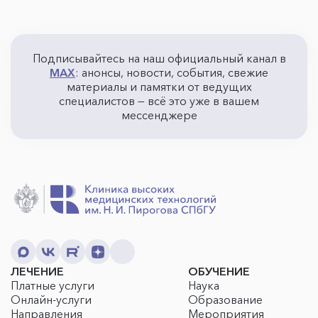
Подписывайтесь на наш официальный канал в
MAX
: анонсы, новости, события, свежие
материалы и памятки от ведущих
специалистов — всё это уже в вашем
мессенджере
ЛЕЧЕНИЕ
ОБУЧЕНИЕ
Платные услуги
Наука
Онлайн-услуги
Образование
Направления
Мероприятия