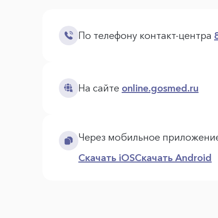
По телефону контакт-центра
На сайте
online.gosmed.ru
Через мобильное приложени
Скачать iOS
Скачать Android