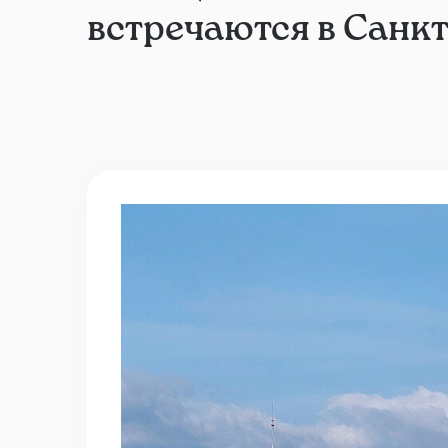
встречаются в Санк