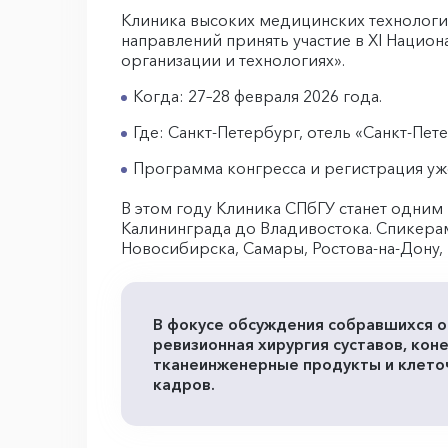
Клиника высоких медицинских технологи
направлений принять участие в XI Наци
организации и технологиях».
Когда: 27–28 февраля 2026 года.
Где: Санкт-Петербург, отель «Санкт-Пете
Программа конгресса и регистрация уж
В этом году Клиника СПбГУ станет одним 
Калининграда до Владивостока. Спикерам
Новосибирска, Самары, Ростова-на-Дону,
В фокусе обсуждения собравшихся о
ревизионная хирургия суставов, кон
тканеинженерные продукты и клеточ
кадров.