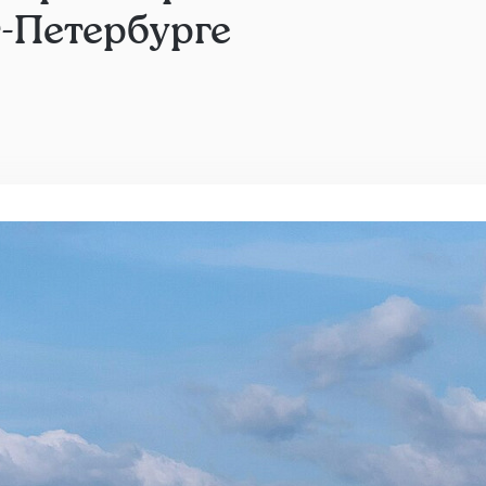
т-Петербурге