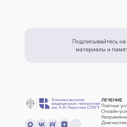
Подписывайтесь на
материалы и памят
ЛЕЧЕНИЕ
Платные ус
Онлайн-усл
Направлен
Диагностик