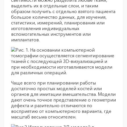
светимости можно разделить любые ткани,
выделить их в отдельные слои, и таким
образом получить с отдельно взятого пациента
большое количество данных, для изучения,
статистики, измерений, планирования или
изготовления индивидуальных
вспомогательных инструментов или
имплантатов.
Чаще всего при планировании работы
достаточно простых моделей костей или
органов для имитации вмешательства. Модели
дают очень точное представление о геометрии
дефекта и разительно отличаются по
восприятию от компьютерного варианта, где
масштаб весьма относителен.