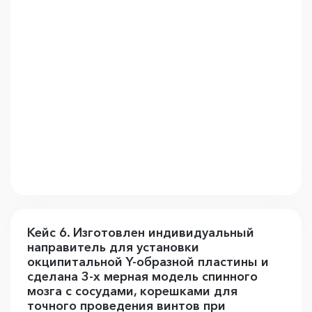
Кейс 6. Изготовлен индивидуальный
направитель для установки
окципитальной Y-образной пластины и
сделана 3-х мерная модель спинного
мозга с сосудами, корешками для
точного проведения винтов при