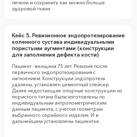
печени и сохранить как можно больше
здоровой ткани.
Кейс 5. Ревизионное эндопротезирование
коленного сустава индивидуальными
пористыми аугментами (конструкции
для заполнения дефекта кости)
Пациент- женщина 75 лет. Ревизия после
первичного эндопротезирования с
нагноением. Конструкции эндопротеза
удалены, установлен цементный спейсер.
Далее недостающие опорные конструкции из
пористого титана были изготовлены по
индивидуальным антропометрическим
данным пациента, с учетом геометрии
выбранного серийного изделия. И в
дальнейшем установлены пациентке.