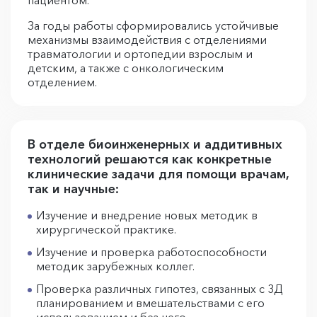
пациентом.
За годы работы сформировались устойчивые
механизмы взаимодействия с отделениями
травматологии и ортопедии взрослым и
детским, а также с онкологическим
отделением.
В отделе биоинженерных и аддитивных
технологий решаются как конкретные
клинические задачи для помощи врачам,
так и научные:
Изучение и внедрение новых методик в
хирургической практике.
Изучение и проверка работоспособности
методик зарубежных коллег.
Проверка различных гипотез, связанных с 3Д
планированием и вмешательствами с его