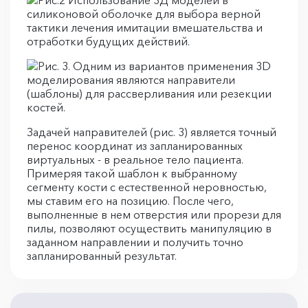
Задачей направителей (рис. 3) является точный
перенос координат из запланированных
виртуальных - в реальное тело пациента.
Примеряя такой шаблон к выбранному
сегменту кости с естественной неровностью,
мы ставим его на позицию. После чего,
выполненные в нем отверстия или прорези для
пилы, позволяют осуществить манипуляцию в
заданном направлении и получить точно
запланированный результат.