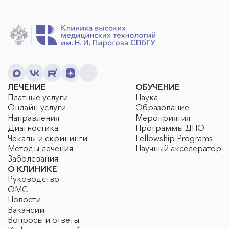
ЛЕЧЕНИЕ
ОБУЧЕНИЕ
Платные услуги
Наука
Онлайн-услуги
Образование
Направления
Мероприятия
Диагностика
Программы ДПО
Чекапы и скрининги
Fellowship Programs
Методы лечения
Научный акселератор
Заболевания
О КЛИНИКЕ
Руководство
ОМС
Новости
Вакансии
Вопросы и ответы