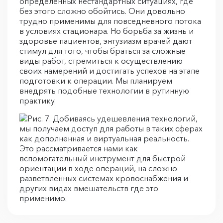
определённых нестандартных ситуациях, где
без этого сложно обойтись. Они довольно
трудно применимы для повседневного потока
в условиях стационара. Но борьба за жизнь и
здоровье пациентов, энтузиазм врачей дают
стимул для того, чтобы браться за сложные
виды работ, стремиться к осуществлению
своих намерений и достигать успехов на этапе
подготовки к операции. Мы планируем
внедрять подобные технологии в рутинную
практику.