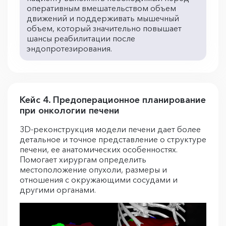
оперативным вмешательством объем
движений и поддерживать мышечный
объем, который значительно повышает
шансы реабилитации после
эндопротезирования.
Кейс 4. Предоперационное планирование
при онкологии печени
3D-реконструкция модели печени дает более
детальное и точное представление о структуре
печени, ее анатомических особенностях.
Помогает хирургам определить
местоположение опухоли, размеры и
отношения с окружающими сосудами и
другими органами.