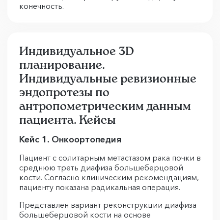
Индивидуальное 3D
планирование.
Индивидуальные ревизионные
эндопротезы по
антропометрическим данным
пациента. Кейсы
Кейс 1. Онкоортопедия
Пациент с солитарным метастазом рака почки в
среднюю треть диафиза большеберцовой
кости. Согласно клиническим рекомендациям,
пациенту показана радикальная операция.
Представлен вариант реконструкции диафиза
большеберцовой кости на основе