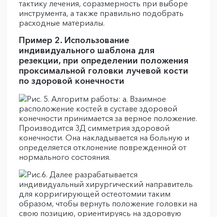
Пример 2. Использование
индивидуального шаблона для
резекции, при определении положения
проксимальной головки лучевой кости
по здоровой конечности