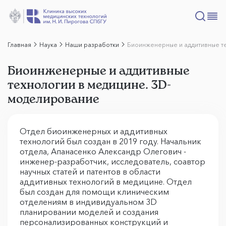
Главная
Наука
Наши разработки
Биоинженерные и аддитивные т
Биоинженерные и аддитивные
технологии в медицине. 3D-
моделирование
Отдел биоинженерных и аддитивных
технологий был создан в 2019 году. Начальник
отдела, Апанасенко Александр Олегович -
инженер-разработчик, исследователь, соавтор
научных статей и патентов в области
аддитивных технологий в медицине. Отдел
был создан для помощи клиническим
отделениям в индивидуальном 3D
планировании моделей и создания
персонализированных конструкций и