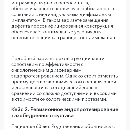
интрамедуллярного остеосинтеза,
обеспечивающего первичную стабильность, в
сочетании с индивидуальным диафизарным
имплантатом. В таком варианте замещения
дефекта персонифицированная конструкция
обеспечивает оптимальные условия для
остеоинтеграции на границе кость-имплантант.
Подобный вариант реконструкции кости
сопоставим по эффективности с
онкологическим диафизарным
эндопротезированием. Однако стоит отметить
преимущество экономической составляющей
и доступности на сегодняшний день в
сравнении со сложно доступными и высокими
в стоимости онкологическими протезами.
Кейс 2. Ревизионное эндопротезирование
тазобедренного сустава
Пациентка 60 лет. Родственники обратились с