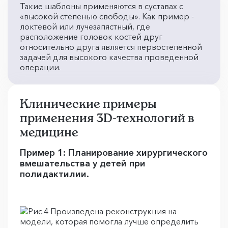
Такие шаблоны применяются в суставах с
«высокой степенью свободы». Как пример -
локтевой или лучезапястный, где
расположение головок костей друг
относительно друга является первостепенной
задачей для высокого качества проведенной
операции.
Клинические примеры
применения 3D-технологий в
медицине
Пример 1: Планирование хирургического
вмешательства у детей при
полидактилии.