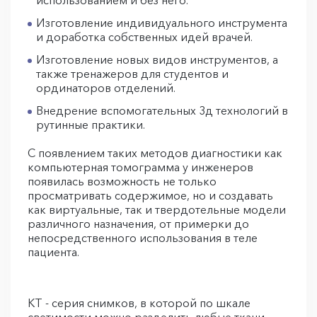
использованием и без него.
Изготовление индивидуального инструмента
и доработка собственных идей врачей.
Изготовление новых видов инструментов, а
также тренажеров для студентов и
ординаторов отделений.
Внедрение вспомогательных 3д технологий в
рутинные практики.
С появлением таких методов диагностики как
компьютерная томограмма у инженеров
появилась возможность не только
просматривать содержимое, но и создавать
как виртуальные, так и твердотельные модели
различного назначения, от примерки до
непосредственного использования в теле
пациента.
КТ - серия снимков, в которой по шкале