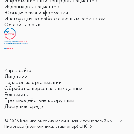
Информационный центр для пациентов
Издания для пациентов
Юридическая информация
Инструкция по работе с личным кабинетом
Оставить отзыв
Карта сайта
Лицензии
Надзорные организации
Обработка персональных данных
Реквизиты
Противодействие коррупции
Доступная среда
© 2026 Клиника высоких медицинских технологий им. Н. И.
Пирогова (поликлиника, стационар) СПбГУ