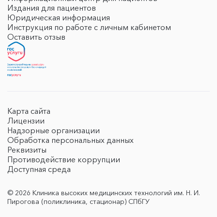
Издания для пациентов
Юридическая информация
Инструкция по работе с личным кабинетом
Оставить отзыв
Карта сайта
Лицензии
Надзорные организации
Обработка персональных данных
Реквизиты
Противодействие коррупции
Доступная среда
© 2026 Клиника высоких медицинских технологий им. Н. И.
Пирогова (поликлиника, стационар) СПбГУ