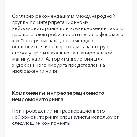
Согласно рекомендациям международной
группы по интерпретационному
нейромониторингу при возникновении такого
грозного электрофизиологического феномена
как “потеря сигнала”, рекомендуют
остановиться и не переходить на вторую
сторону при изначально запланированной
манипуляции. Алгоритм действий для
эндокринного хирурга представлен на
изображении ниже.
Компоненты интраоперационного
нейромониторинга
При проведении интраоперационного
нейромониторинга специалисты используют
следующие компоненты: