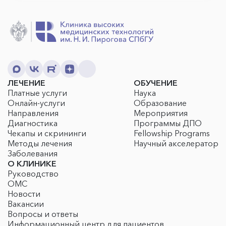
ЛЕЧЕНИЕ
ОБУЧЕНИЕ
Платные услуги
Наука
Онлайн-услуги
Образование
Направления
Мероприятия
Диагностика
Программы ДПО
Чекапы и скрининги
Fellowship Programs
Методы лечения
Научный акселератор
Заболевания
О КЛИНИКЕ
Руководство
ОМС
Новости
Вакансии
Вопросы и ответы
Информационный центр для пациентов