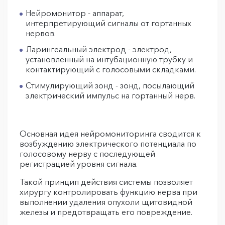
Нейромонитор - аппарат,
интерпретирующий сигналы от гортанных
нервов.
Ларингеальный электрод - электрод,
установленный на интубационную трубку и
контактирующий с голосовыми складками.
Стимулирующий зонд - зонд, посылающий
электрический импульс на гортанный нерв.
Основная идея нейромониторинга сводится к
возбуждению электрического потенциала по
голосовому нерву с последующей
регистрацией уровня сигнала.
Такой принцип действия системы позволяет
хирургу контролировать функцию нерва при
выполнении удаления опухоли щитовидной
железы и предотвращать его повреждение.