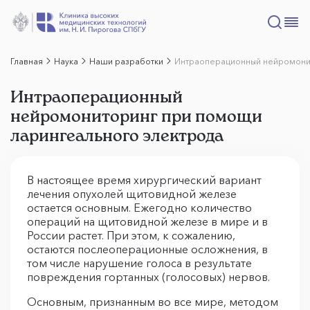
Главная
Наука
Наши разработки
Интраоперационный нейромонит
Интраоперационный
нейромониторинг при помощи
ларингеального электрода
В настоящее время хирургический вариант
лечения опухолей щитовидной железе
остается основным. Ежегодно количество
операций на щитовидной железе в мире и в
России растет. При этом, к сожалению,
остаются послеоперационные осложнения, в
том числе нарушение голоса в результате
повреждения гортанных (голосовых) нервов.
Основным, признанным во все мире, методом