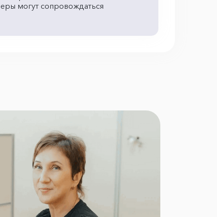
феры могут сопровождаться