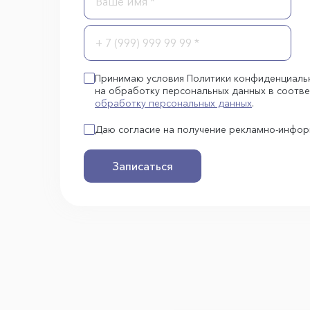
Принимаю условия Политики конфиденциаль
на обработку персональных данных в соотве
обработку персональных данных
.
Даю согласие на получение рекламно-инфо
Записаться