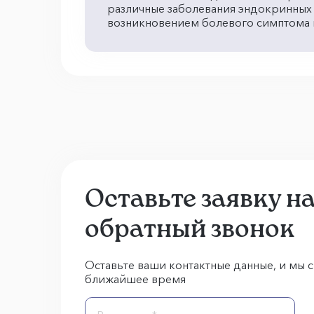
различные заболевания эндокринных
возникновением болевого симптома 
Оставьте заявку н
обратный звонок
Оставьте ваши контактные данные, и мы с
ближайшее время