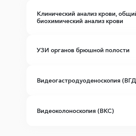
Клинический анализ крови, общи
биохимический анализ крови
УЗИ органов брюшной полости
Видеогастродуоденоскопия (ВГД
Видеоколоноскопия (ВКС)