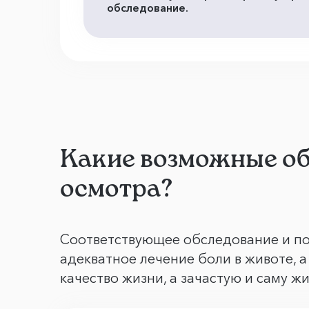
обследование.
Какие возможные об
осмотра?
Соответствующее обследование и пос
адекватное лечение боли в животе, 
качество жизни, а зачастую и саму ж