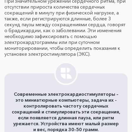
При значительном урежении сердечного ритма, при
отсутствии прироста количества сердечных
сокращений в минуту при физической нагрузке, а
также, если регистрируются длинные, более 3
секунд паузы между сокращениями сердца, говорят
о брадикардии, как о заболевании. Эти изменения
необходимо зафиксировать с помощью
электрокардтограммы или при суточном
мониторировании, чтобы определить показания к
установке электростимулятора (ЭКС).
Современные электрокардиостимуляторы –
это миниатюрные компьютеры, задача их -
контролировать частоту сердечных
сокращений и стимулировать эти сокращения,
если появляется длинная пауза, или ритм
урежается. Устройства имеют малый размер
и вес, порядка 30-50 грамм.