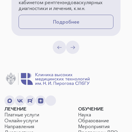
кабинетом рентгенэндоваскулярных
диагностики и лечения, к.м.н.
Подробнее
ЛЕЧЕНИЕ
ОБУЧЕНИЕ
Платные услуги
Наука
Онлайн-услуги
Образование
Направления
Мероприятия