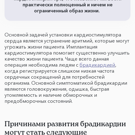
практически полноценный и ничем не
ограниченный образ жизни.
Основной задачей установки кардиостимулятора
сердца является устранение аритмий, которые могут
угрожать жизни пациента. Имплантация
кардиостимулятора помогает существенно улучшить
качество жизни пациента. Чаще всего данная
операция необходима людям с
брадикардией
,
когда регистрируется слишком низкая частота
сердечных сокращений для потребностей
организма. Основной симптоматикой брадикардии
являются головокружения, одышка, быстрая
утомляемость и наличие обморочных и
предобморочных состояний.
Причинами развития брадикардии
могут стать следующие