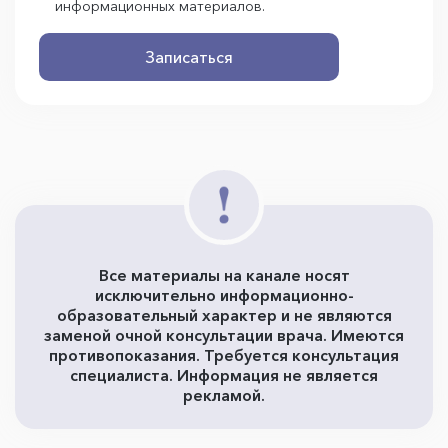
информационных материалов.
Записаться
Все материалы на канале носят
исключительно информационно-
образовательный характер и не являются
заменой очной консультации врача. Имеются
противопоказания. Требуется консультация
специалиста. Информация не является
рекламой.