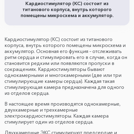
Кардиостимулятор (КС) состоит из
титанового корпуса, внутрь которого
помещены микросхема и аккумулятор.
Кардиостимулятор (КС) состоит из титанового
корпуса, внутрь которого помещены микросхема и
аккумулятор. Основная его функция – отслеживать
ритм сердца и стимулировать его в случае, когда он
становится редким или появляются пропуски в
сокращениях. Кардиостимуляторы бывают
однокамерными и многокамерными (две или три
стимулирующие камеры сердца). Каждая такая
стимулирующая камера предназначена для одного
из отделов сердца.
В настоящее время производятся однокамерные,
двухкамерные и трехкамерные
электрокардиостимуляторы. Каждая камера
стимулирует один из отделов сердца.
Двухкамерные ЭКС стимулируют предсердие и