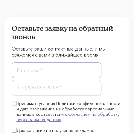
Оставьте заявку на обратный
звонок
Оставьте ваши контактные данные, и мы
свяжемся с вами в ближайшее время
Принимаю условия Политики конфиденциальности
и даю разрешение на обработку персональных
данных в соответствии с
Согласием на обработку
персональных данных
.
Даю согласие на получение рекламно-