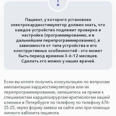
Пациент, у которого установлен
электрокардиостимулятор должен знать, что
каждое устройство подлежит проверке и
настройке (программированию, и в
дальнейшем перепрограммированию), в
зависимости от типа устройства и его
конструктивных особенностей - это может
быть период времени 3-6-12 месяцев.
Сделать это можно у наших врачей.
Если вы хотите получить консультацию по вопросам
имплантации кардиостимуляторов или их
перепрограммированию, запишитесь на прием к
специалистам кардиохирургам-аритмологам нашей
клиники в Петербурге по телефону по телефону 676-
25-25, через форму заявки на сайте или при помощи
личного кабинета пациента.