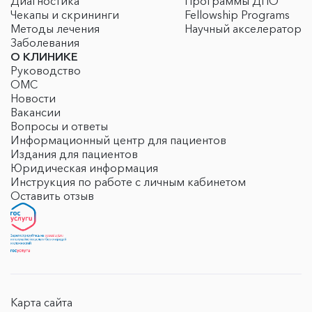
Диагностика
Программы ДПО
Чекапы и скрининги
Fellowship Programs
Методы лечения
Научный акселератор
Заболевания
О КЛИНИКЕ
Руководство
ОМС
Новости
Вакансии
Вопросы и ответы
Информационный центр для пациентов
Издания для пациентов
Юридическая информация
Инструкция по работе с личным кабинетом
Оставить отзыв
Карта сайта