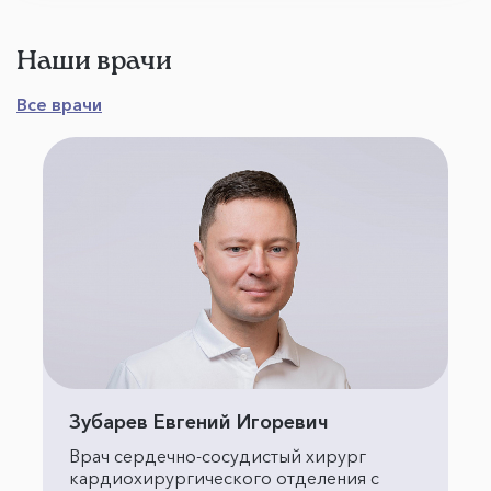
Наши врачи
Все врачи
Зубарев Евгений Игоревич
Врач сердечно-сосудистый хирург
кардиохирургического отделения с