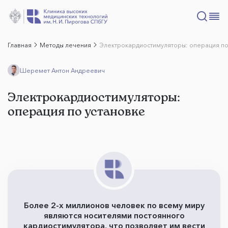
Главная
Методы лечения
Электрокардиостимуляторы: операция по
Шеремет Антон Андреевич
Электрокардиостимуляторы:
операция по установке
Более 2-х миллионов человек по всему миру
являются носителями постоянного
кардиостимулятора, что позволяет им вести