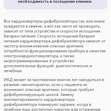
необходимость в посещении клиники.
Все кардиовертеры-дефибрилляторы так или иначе
нуждаются в замене, а вот как часто её проводить,
зависит от типа устройства и скорости истощения
батареи питания. Скорость истощения батареи
питания кардиовертера-дефибриллятора зависит от
частоты возникновения опасных аритмий,
потребности функционирования прибора в качестве
электрокардиостимулятора, а также
запрограммированных в устройство
дополнительных функций: диагностических и
лечебных.
ИКД может на протяжении многих лет находиться в
режиме «мониторинга», если у пациента не
возникают опасные аритмии, которые требуют
дефибриллирующих шоков. Замену
имплантированного кардиовертера-
дефибриллятора планируют заранее, когда в
приборе еще достаточно энергии для устранения