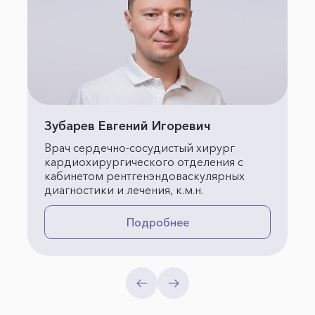
Зубарев Евгений Игоревич
Врач сердечно-сосудистый хирург
кардиохирургического отделения с
кабинетом рентгенэндоваскулярных
диагностики и лечения, к.м.н.
Подробнее