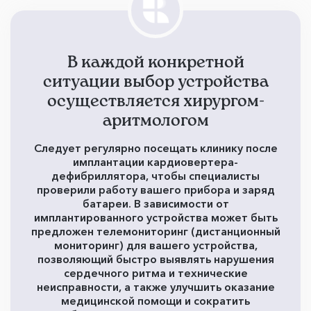
В каждой конкретной
ситуации выбор устройства
осуществляется хирургом-
аритмологом
Следует регулярно посещать клинику после
имплантации кардиовертера-
дефибриллятора, чтобы специалисты
проверили работу вашего прибора и заряд
батареи. В зависимости от
имплантированного устройства может быть
предложен телемониторинг (дистанционный
мониторинг) для вашего устройства,
позволяющий быстро выявлять нарушения
сердечного ритма и технические
неисправности, а также улучшить оказание
медицинской помощи и сократить