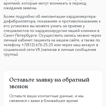
аритмий, которые могут возникать в период
ожидания замены.
Более подробно об имплантации кардиовертера-
дефибриллятора, показаниях и противопоказаниях к
его установке вы можете узнать на приеме у
специалистов по кардиохирургии нашей клиники в
Санкт-Петербурге. Осуществить запись можно через
личный кабинет пациента на нашем сайте, а также по
телефону +7(812) 676-25-25 или через наш аккаунт в
социальной сети VK (написав в личные сообщения
группы).
Оставьте заявку на обратный
звонок
Оставьте ваши контактные данные, и мы
свяжемся с вами в ближайшее время