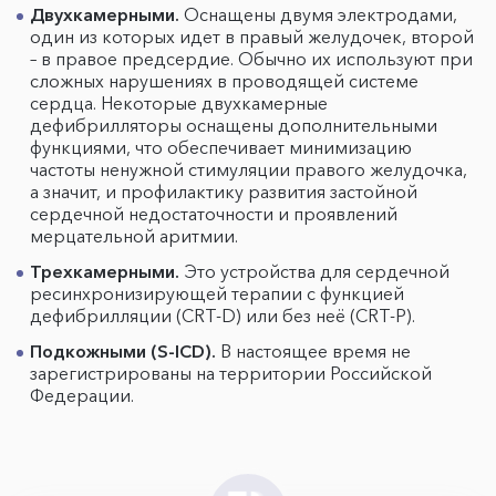
Двухкамерными.
Оснащены двумя электродами,
один из которых идет в правый желудочек, второй
– в правое предсердие. Обычно их используют при
сложных нарушениях в проводящей системе
сердца. Некоторые двухкамерные
дефибрилляторы оснащены дополнительными
функциями, что обеспечивает минимизацию
частоты ненужной стимуляции правого желудочка,
а значит, и профилактику развития застойной
сердечной недостаточности и проявлений
мерцательной аритмии.
Трехкамерными.
Это устройства для сердечной
ресинхронизирующей терапии с функцией
дефибрилляции (CRT-D) или без неё (CRT-P).
Подкожными (S-ICD).
В настоящее время не
зарегистрированы на территории Российской
Федерации.