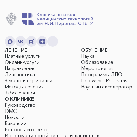
ЛЕЧЕНИЕ
ОБУЧЕНИЕ
Платные услуги
Наука
Онлайн-услуги
Образование
Направления
Мероприятия
Диагностика
Программы ДПО
Чекапы и скрининги
Fellowship Programs
Методы лечения
Научный акселератор
Заболевания
О КЛИНИКЕ
Руководство
ОМС
Новости
Вакансии
Вопросы и ответы
Информационный центр для пациентов