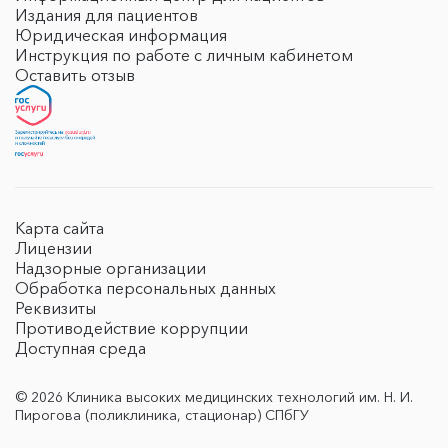
Издания для пациентов
Юридическая информация
Инструкция по работе с личным кабинетом
Оставить отзыв
Карта сайта
Лицензии
Надзорные организации
Обработка персональных данных
Реквизиты
Противодействие коррупции
Доступная среда
© 2026 Клиника высоких медицинских технологий им. Н. И.
Пирогова (поликлиника, стационар) СПбГУ