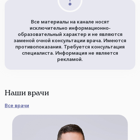
Все материалы на канале носят
исключительно информационно-
образовательный характер и не являются
заменой очной консультации врача. Имеются
противопоказания. Требуется консультация
специалиста. Информация не является
рекламой.
Наши врачи
Все врачи