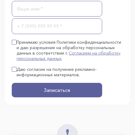
Принимаю условия Политики конфиденциальности
и даю разрешение на обработку персональных
данных в соответствии с
Согласием на обработку
персональных данных
.
Даю согласие на получение рекламно-
информационных материалов.
Записаться