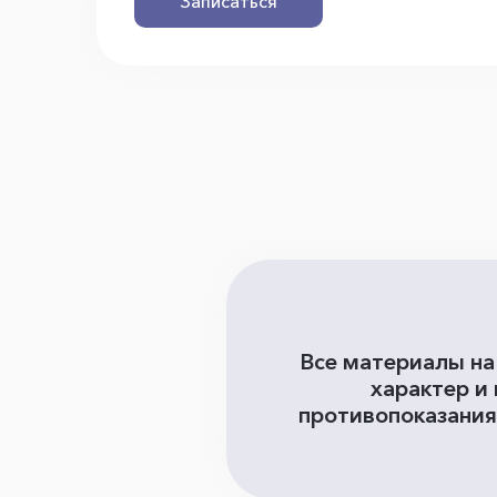
Записаться
Все материалы на
характер и
противопоказания