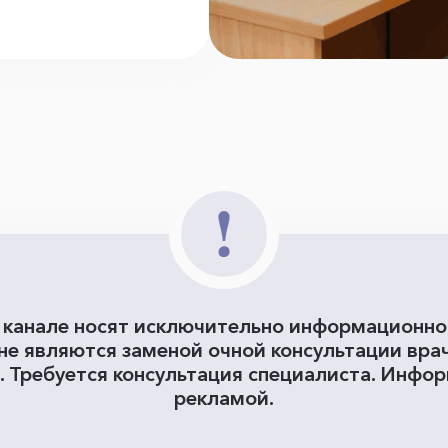
 канале носят исключительно информационн
 не являются заменой очной консультации вра
. Требуется консультация специалиста. Инфор
рекламой.