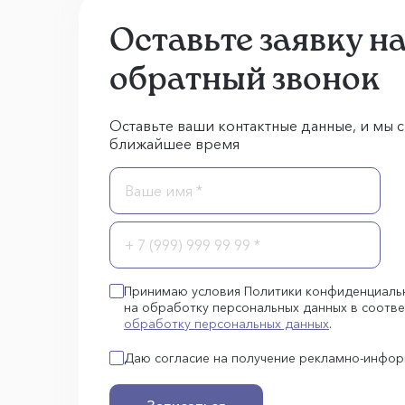
Оставьте заявку н
обратный звонок
Оставьте ваши контактные данные, и мы с
ближайшее время
Принимаю условия Политики конфиденциаль
на обработку персональных данных в соотве
обработку персональных данных
.
Даю согласие на получение рекламно-инфо