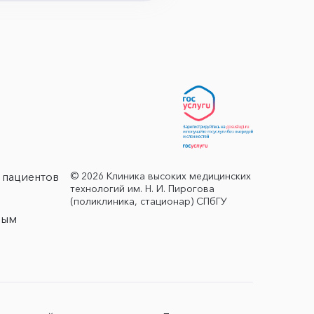
© 2026 Клиника высоких медицинских
 пациентов
технологий им. Н. И. Пирогова
(поликлиника, стационар) СПбГУ
ным