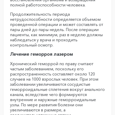
полной работоспособности человека.
Продолжительность периода
нетрудоспособности определяется объемом
проведенной операции и может составлять от
пары дней до пары недель. После операции
пациенты, как минимум, раз в неделю должны
наблюдаться у врача и проходить
контрольный осмотр.
Лечение геморроя лазером
Хронический геморрой по праву считают
частым заболеванием, поскольку его
распространенность составляет около 120
случаев на 1000 взрослых человек. При этом
заболевании увеличиваются сосудистые
геморроидальные сплетения вокруг анального
канала, вследствие чего формируются
внутренние и наружные геморроидальные
узлы. По мере развития болезни они
увеличиваются в размере, а