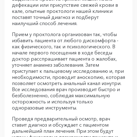
дефекации или присутствие свежей крови в
кале, опытные проктологи нашей клиники
поставят точный диагноз и подберут
наилучший способ лечения.
Прием у проктолога организован так, чтобы
избавить пациента от любого дискомфорта -
как физического, так и психологического. В
начале первого посещения в ходе беседы
доктор расспрашивает пациента о жалобах,
уточняет анамнез заболевания. Затем
приступает к пальцевому исследованию и, при
необходимости, проводит аноскопию, которая
позволяет осмотреть анальный канал изнутри.
Все исследования врач производит быстро и
безболезненно, соблюдая максимальную
осторожность и используя только
одноразовые инструменты.
Проведя предварительный осмотр, врач
ставит диагноз и обсуждает с пациентом
дальнейший план лечения. При этом будут