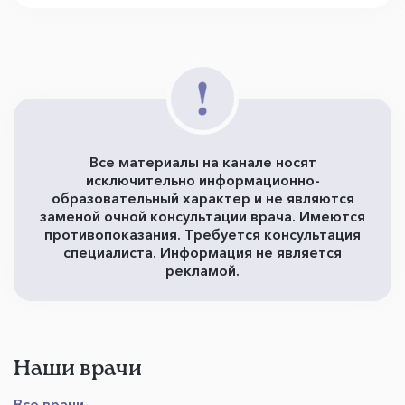
Все материалы на канале носят
исключительно информационно-
образовательный характер и не являются
заменой очной консультации врача. Имеются
противопоказания. Требуется консультация
специалиста. Информация не является
рекламой.
Наши врачи
Все врачи