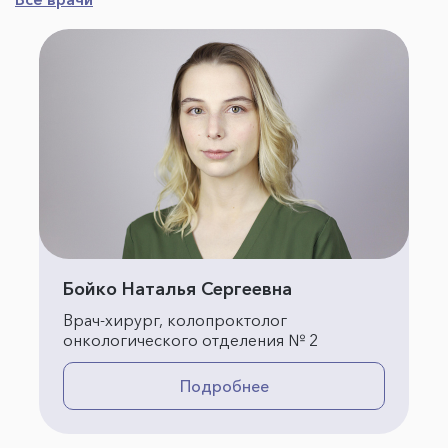
Бойко Наталья Сергеевна
Врач-хирург, колопроктолог
онкологического отделения № 2
Подробнее