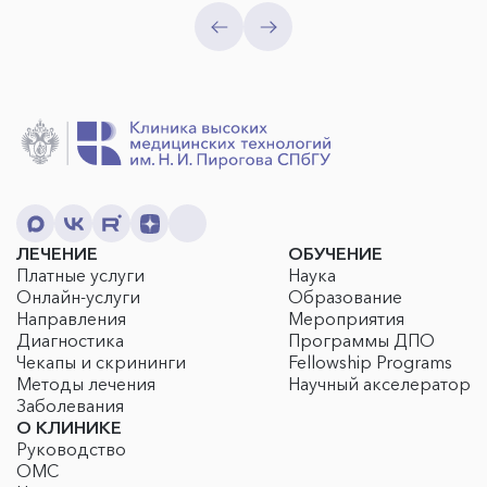
ЛЕЧЕНИЕ
ОБУЧЕНИЕ
Платные услуги
Наука
Онлайн-услуги
Образование
Направления
Мероприятия
Диагностика
Программы ДПО
Чекапы и скрининги
Fellowship Programs
Методы лечения
Научный акселератор
Заболевания
О КЛИНИКЕ
Руководство
ОМС