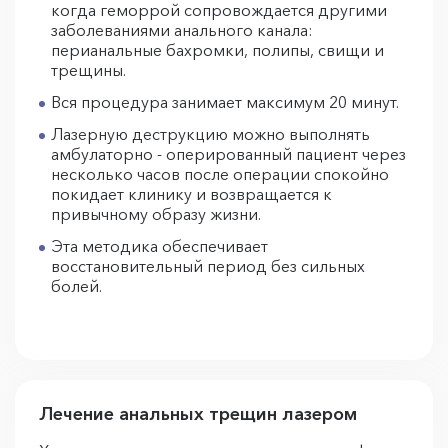
когда геморрой сопровождается другими
заболеваниями анального канала:
перианальные бахромки, полипы, свищи и
трещины.
Вся процедура занимает максимум 20 минут.
Лазерную деструкцию можно выполнять
амбулаторно - оперированный пациент через
несколько часов после операции спокойно
покидает клинику и возвращается к
привычному образу жизни.
Эта методика обеспечивает
восстановительный период без сильных
болей.
Лечение анальных трещин лазером