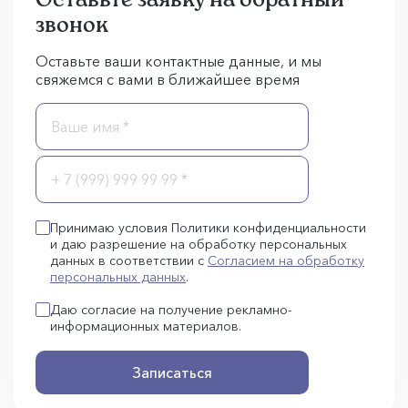
звонок
Оставьте ваши контактные данные, и мы
свяжемся с вами в ближайшее время
Принимаю условия Политики конфиденциальности
и даю разрешение на обработку персональных
данных в соответствии с
Согласием на обработку
персональных данных
.
Даю согласие на получение рекламно-
информационных материалов.
Записаться