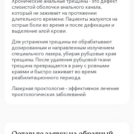
Хронические анальные трещины - это дефект
слизистой оболочки анального канала,
который не заживает на протяжении
длительного времени. Пациенты жалуются на
острые боли во время и после дефекации и
выделение алой крови.
Для устранения трещины ее обрабатывают
дозированным и направленным излучением
специального лазера, убирая рубцовые края
трещины. После удаления рубцовой ткани
трещина превращается в рану с ровными
краями и быстро заживает во время
реабилитационного периода.
Лазерная проктология – эффективное лечение
проктологических заболеваний.
Оставьте заявку на обратный