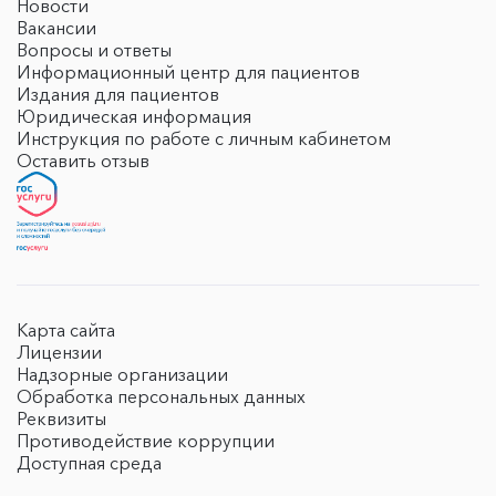
Новости
Вакансии
Вопросы и ответы
Информационный центр для пациентов
Издания для пациентов
Юридическая информация
Инструкция по работе с личным кабинетом
Оставить отзыв
Карта сайта
Лицензии
Надзорные организации
Обработка персональных данных
Реквизиты
Противодействие коррупции
Доступная среда