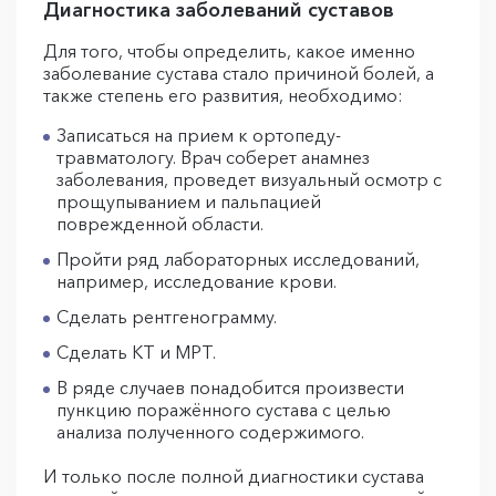
Диагностика заболеваний суставов
Для того, чтобы определить, какое именно
заболевание сустава стало причиной болей, а
также степень его развития, необходимо:
Записаться на прием к ортопеду-
травматологу. Врач соберет анамнез
заболевания, проведет визуальный осмотр с
прощупыванием и пальпацией
поврежденной области.
Пройти ряд лабораторных исследований,
например, исследование крови.
Сделать рентгенограмму.
Сделать КТ и МРТ.
В ряде случаев понадобится произвести
пункцию поражённого сустава с целью
анализа полученного содержимого.
И только после полной диагностики сустава