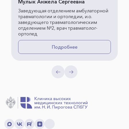
Мулык Анжела Сергеевна
Заведующая отделением амбулаторной
травматологии и ортопедии, и.о.
заведующего травматологическим
отделением №2, врач травматолог-
ортопед
Подробнее