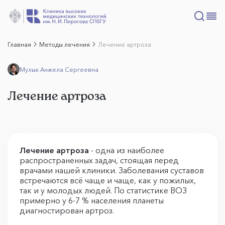
Главная
Методы лечения
Лечение артроза
Мулык Анжела Сергеевна
Лечение артроза
Лечение артроза
- одна из наиболее
распространенных задач, стоящая перед
врачами нашей клиники. Заболевания суставов
встречаются всё чаще и чаще, как у пожилых,
так и у молодых людей. По статистике ВОЗ
примерно у 6-7 % населения планеты
диагностирован артроз.