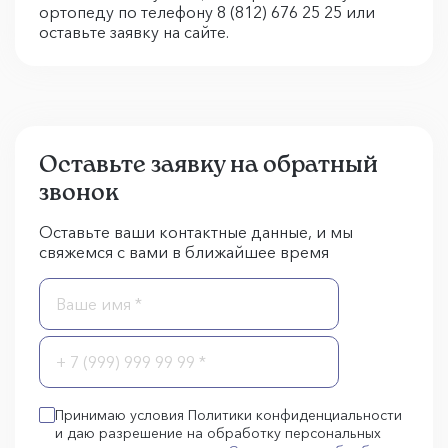
ортопеду по телефону 8 (812) 676 25 25 или
оставьте заявку на сайте.
Оставьте заявку на обратный
звонок
Оставьте ваши контактные данные, и мы
свяжемся с вами в ближайшее время
Принимаю условия Политики конфиденциальности
и даю разрешение на обработку персональных