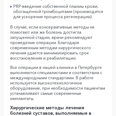
PRP-введение собственной плазмы крови,
обогащённой тромбоцитами (производится
для ускорения процесса регенерации).
В случае, если консервативные методы не
помогают или же болезнь достигла
запущенной стадии, врачи рекомендуют
проведение операции. Благодаря
современным методам хирургического
лечения удается минимизировать срок
восстановления и реабилитации.
Все операции в нашей клиники в Петербурге
выполняются специалистами в соответствии с
международными стандартами. В работе
используется высокотехнологичное
оборудование, при необходимости пациентам
устанавливают самые современные
имплантаты.
Хирургические методы лечения
болезней суставов, выполняемые в