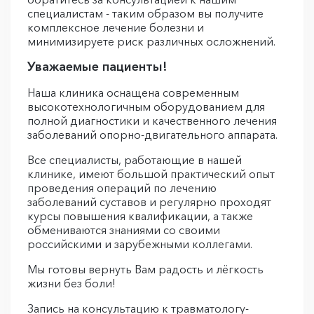
специалистам - таким образом вы получите
комплексное лечение болезни и
минимизируете риск различных осложнений.
Уважаемые пациенты!
Наша клиника оснащена современным
высокотехнологичным оборудованием для
полной диагностики и качественного лечения
заболеваний опорно-двигательного аппарата.
Все специалисты, работающие в нашей
клинике, имеют большой практический опыт
проведения операций по лечению
заболеваний суставов и регулярно проходят
курсы повышения квалификации, а также
обмениваются знаниями со своими
российскими и зарубежными коллегами.
Мы готовы вернуть Вам радость и лёгкость
жизни без боли!
Запись на консультацию к травматологу-