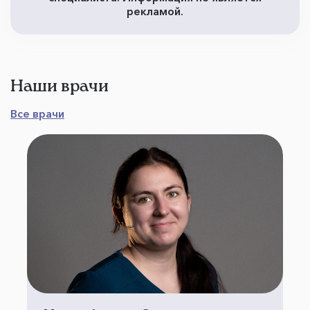
рекламой.
Наши врачи
Все врачи