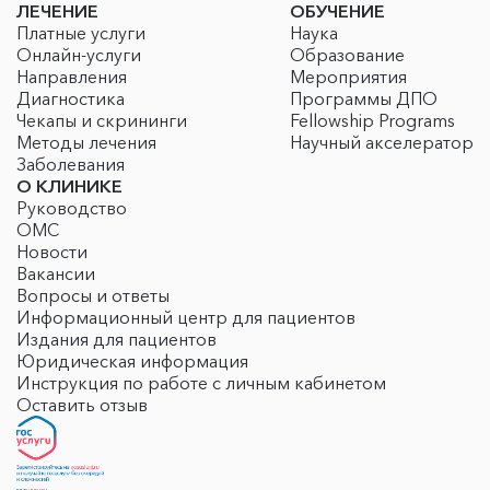
ЛЕЧЕНИЕ
ОБУЧЕНИЕ
Платные услуги
Наука
Онлайн-услуги
Образование
Направления
Мероприятия
Диагностика
Программы ДПО
Чекапы и скрининги
Fellowship Programs
Методы лечения
Научный акселератор
Заболевания
О КЛИНИКЕ
Руководство
ОМС
Новости
Вакансии
Вопросы и ответы
Информационный центр для пациентов
Издания для пациентов
Юридическая информация
Инструкция по работе с личным кабинетом
Оставить отзыв