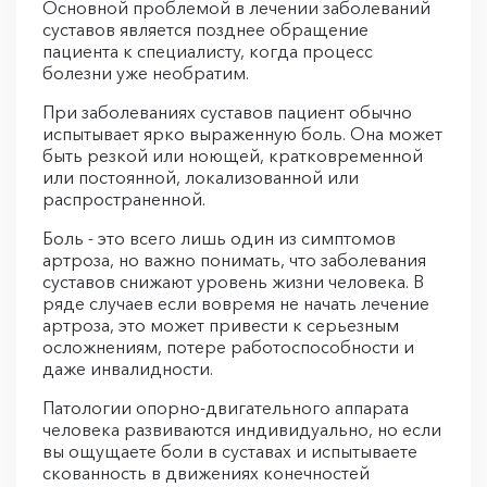
Основной проблемой в лечении заболеваний
суставов является позднее обращение
пациента к специалисту, когда процесс
болезни уже необратим.
При заболеваниях суставов пациент обычно
испытывает ярко выраженную боль. Она может
быть резкой или ноющей, кратковременной
или постоянной, локализованной или
распространенной.
Боль - это всего лишь один из симптомов
артроза, но важно понимать, что заболевания
суставов снижают уровень жизни человека. В
ряде случаев если вовремя не начать лечение
артроза, это может привести к серьезным
осложнениям, потере работоспособности и
даже инвалидности.
Патологии опорно-двигательного аппарата
человека развиваются индивидуально, но если
вы ощущаете боли в суставах и испытываете
скованность в движениях конечностей