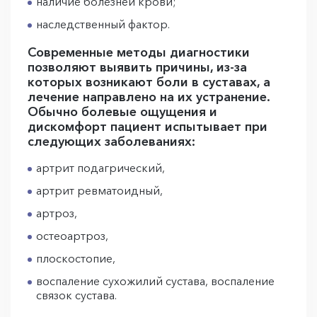
наличие болезней крови;
наследственный фактор.
Современные методы диагностики
позволяют выявить причины, из-за
которых возникают боли в суставах, а
лечение направлено на их устранение.
Обычно болевые ощущения и
дискомфорт пациент испытывает при
следующих заболеваниях:
артрит подагрический,
артрит ревматоидный,
артроз,
остеоартроз,
плоскостопие,
воспаление сухожилий сустава, воспаление
связок сустава.