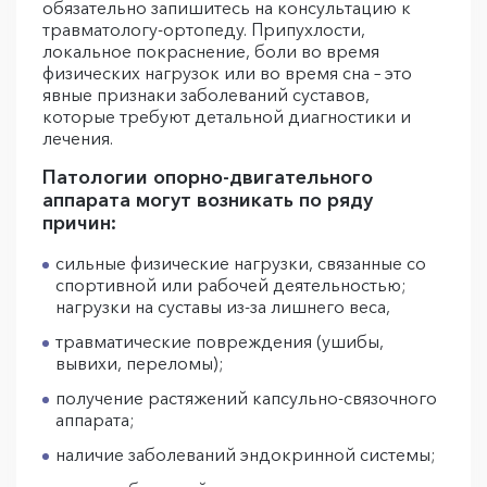
обязательно запишитесь на консультацию к
травматологу-ортопеду. Припухлости,
локальное покраснение, боли во время
физических нагрузок или во время сна – это
явные признаки заболеваний суставов,
которые требуют детальной диагностики и
лечения.
Патологии опорно-двигательного
аппарата могут возникать по ряду
причин:
сильные физические нагрузки, связанные со
спортивной или рабочей деятельностью;
нагрузки на суставы из-за лишнего веса,
травматические повреждения (ушибы,
вывихи, переломы);
получение растяжений капсульно-связочного
аппарата;
наличие заболеваний эндокринной системы;