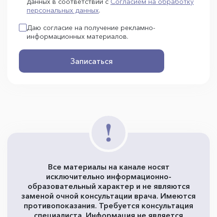
данных в соответствии с
Согласием на обработку
персональных данных
.
Даю согласие на получение рекламно-
информационных материалов.
Записаться
Все материалы на канале носят
исключительно информационно-
образовательный характер и не являются
заменой очной консультации врача. Имеются
противопоказания. Требуется консультация
специалиста. Информация не является