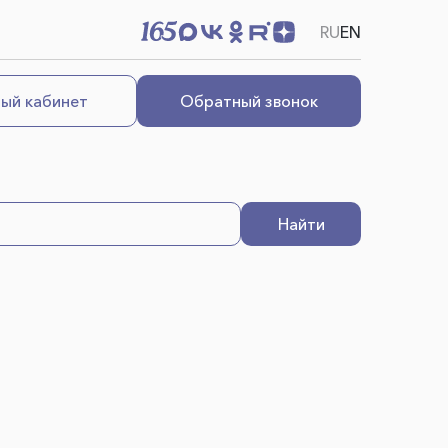
RU
EN
ый кабинет
Обратный звонок
Найти