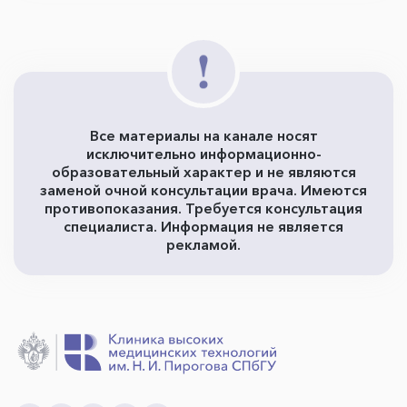
Все материалы на канале носят
исключительно информационно-
образовательный характер и не являются
заменой очной консультации врача. Имеются
противопоказания. Требуется консультация
специалиста. Информация не является
рекламой.