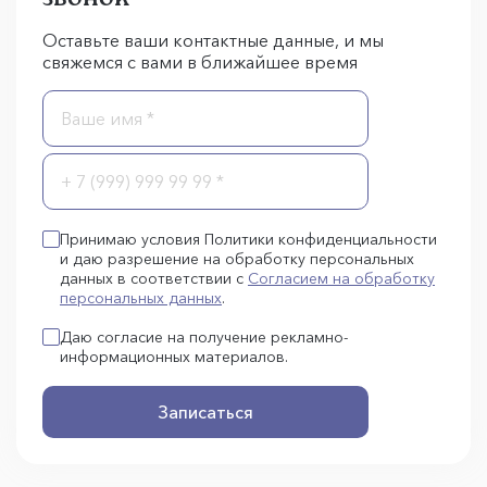
Оставьте ваши контактные данные, и мы
свяжемся с вами в ближайшее время
Принимаю условия Политики конфиденциальности
и даю разрешение на обработку персональных
данных в соответствии с
Согласием на обработку
персональных данных
.
Даю согласие на получение рекламно-
информационных материалов.
Записаться