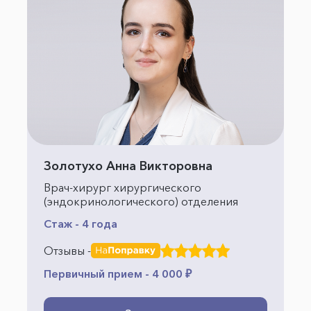
Золотухо Анна Викторовна
Врач-хирург хирургического
(эндокринологического) отделения
Стаж - 4 года
Отзывы -
Первичный прием - 4 000 ₽