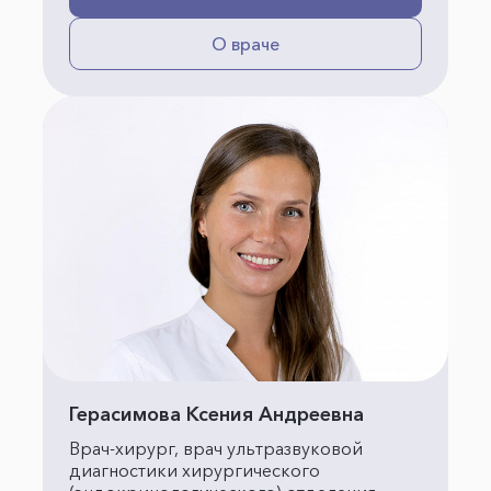
О враче
Герасимова Ксения Андреевна
Врач-хирург, врач ультразвуковой
диагностики хирургического