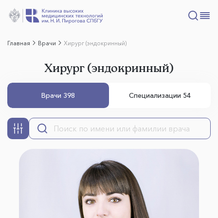
Главная
Врачи
Хирург (эндокринный)
Хирург (эндокринный)
Врачи 398
Специализации 54