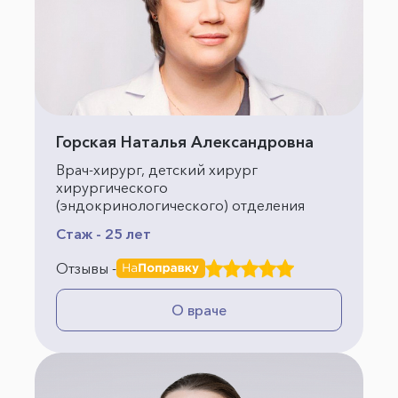
Горская Наталья Александровна
Врач-хирург, детский хирург
хирургического
(эндокринологического) отделения
Стаж - 25 лет
Отзывы -
О враче