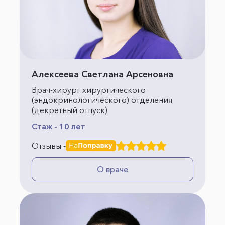
Алексеева Светлана Арсеновна
Врач-хирург хирургического
(эндокринологического) отделения
(декретный отпуск)
Стаж - 10 лет
Отзывы -
О враче