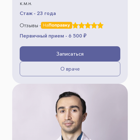
к.м.н.
Стаж - 23 года
Отзывы -
Первичный прием - 6 500 ₽
Записаться
О враче