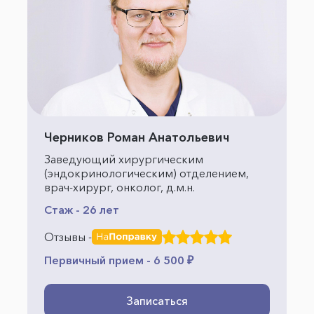
Черников Роман Анатольевич
Заведующий хирургическим
(эндокринологическим) отделением,
врач-хирург, онколог, д.м.н.
Стаж - 26 лет
Отзывы -
Первичный прием - 6 500 ₽
Записаться