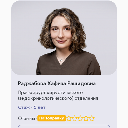
Раджабова Хафиза Рашидовна
Врач-хирург хирургического
(эндокринологического) отделения
Стаж - 5 лет
Отзывы -