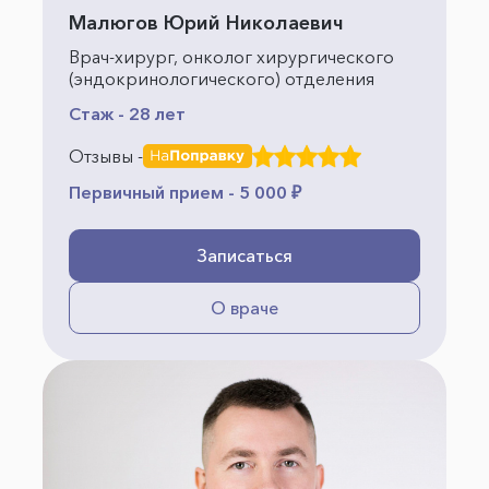
Малюгов Юрий Николаевич
Врач-хирург, онколог хирургического
(эндокринологического) отделения
Стаж - 28 лет
Отзывы -
Первичный прием - 5 000 ₽
Записаться
О враче