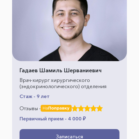
Гадаев Шамиль Шерваниевич
Врач-хирург хирургического
(эндокринологического) отделения
Стаж - 9 лет
Отзывы -
Первичный прием - 4 000 ₽
Записаться