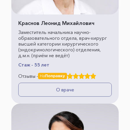
Краснов Леонид Михайлович
Заместитель начальника научно-
образовательного отдела, врач-хирург
высшей категории хирургического
(эндокринологического) отделения,
д.м.н. (приём не ведёт)
Стаж - 55 лет
Отзывы -
О враче