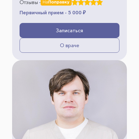
Отзывы -
Первичный прием - 5 000 ₽
Записаться
О враче