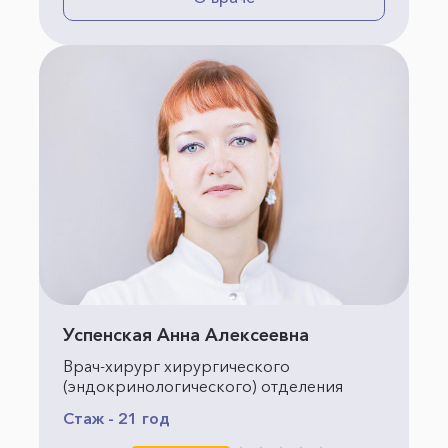
Успенская Анна Алексеевна
Врач-хирург хирургического
(эндокринологического) отделения
Стаж - 21 год