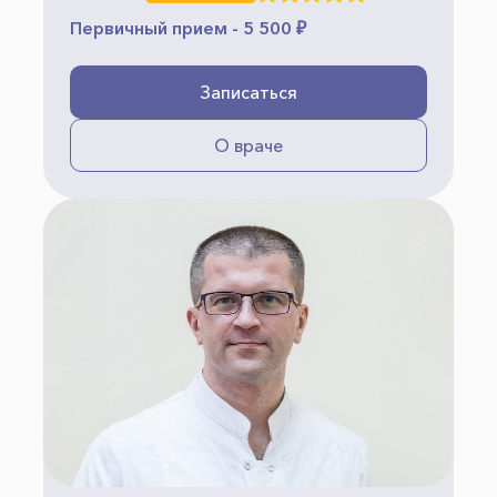
Первичный прием - 5 500 ₽
Записаться
О враче