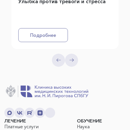
Улыбка против тревоги и стресса
Подробнее
ЛЕЧЕНИЕ
ОБУЧЕНИЕ
Платные услуги
Наука