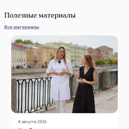
Полезные материалы
Все материалы
4 августа 2026