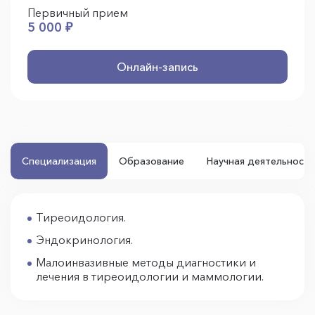
Первичный прием
5 000 ₽
Онлайн-запись
Специализация
Образование
Научная деятельность
Тиреоидология.
Эндокринология.
Малоинвазивные методы диагностики и
лечения в тиреоидологии и маммологии.