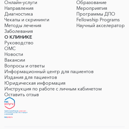
Онлайн-услуги
Образование
Направления
Мероприятия
Диагностика
Программы ДПО
Чекапы и скрининги
Fellowship Programs
Методы лечения
Научный акселератор
Заболевания
О КЛИНИКЕ
Руководство
ОМС
Новости
Вакансии
Вопросы и ответы
Информационный центр для пациентов
Издания для пациентов
Юридическая информация
Инструкция по работе с личным кабинетом
Оставить отзыв