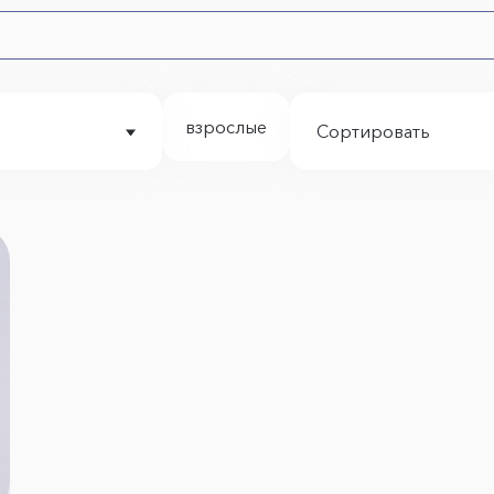
взрослые
Сортировать