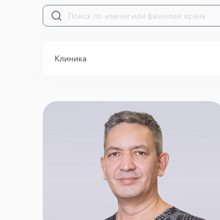
Клиника