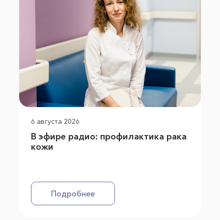
6 августа 2026
В эфире радио: профилактика рака
кожи
Подробнее