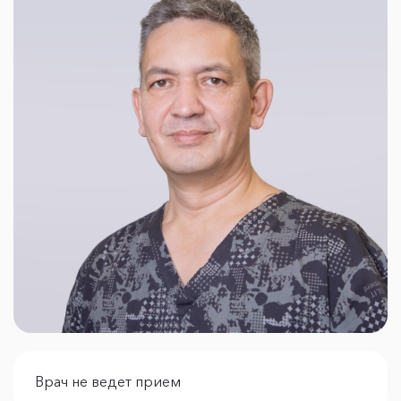
Врач не ведет прием