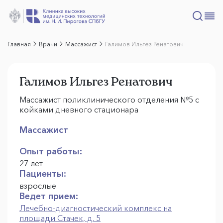
Главная
Врачи
Массажист
Галимов Ильгез Ренатович
Галимов Ильгез Ренатович
Массажист поликлинического отделения №5 с
койками дневного стационара
Массажист
Опыт работы:
27 лет
Пациенты:
взрослые
Ведет прием:
Лечебно-диагностический комплекс на
площади Стачек, д. 5