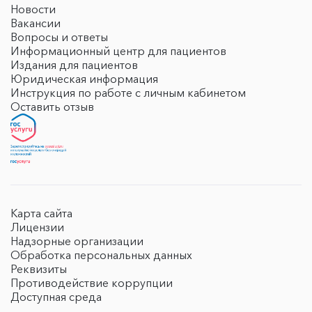
Новости
Вакансии
Вопросы и ответы
Информационный центр для пациентов
Издания для пациентов
Юридическая информация
Инструкция по работе с личным кабинетом
Оставить отзыв
Карта сайта
Лицензии
Надзорные организации
Обработка персональных данных
Реквизиты
Противодействие коррупции
Доступная среда