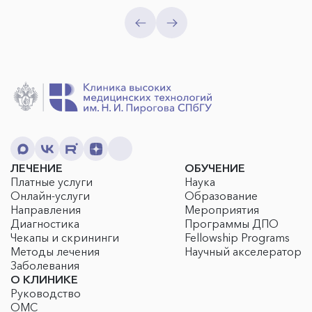
ЛЕЧЕНИЕ
ОБУЧЕНИЕ
Платные услуги
Наука
Онлайн-услуги
Образование
Направления
Мероприятия
Диагностика
Программы ДПО
Чекапы и скрининги
Fellowship Programs
Методы лечения
Научный акселератор
Заболевания
О КЛИНИКЕ
Руководство
ОМС