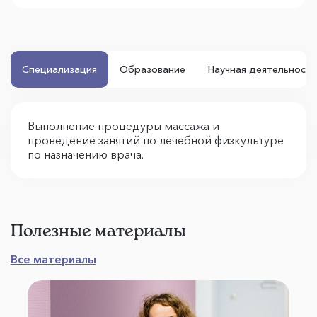
Специализация
Образование
Научная деятельность
Выполнение процедуры массажа и
проведение занятий по лечебной физкультуре
по назначению врача.
Полезные материалы
Все материалы