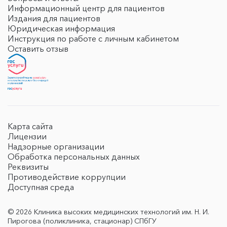
Информационный центр для пациентов
Издания для пациентов
Юридическая информация
Инструкция по работе с личным кабинетом
Оставить отзыв
Карта сайта
Лицензии
Надзорные организации
Обработка персональных данных
Реквизиты
Противодействие коррупции
Доступная среда
© 2026 Клиника высоких медицинских технологий им. Н. И.
Пирогова (поликлиника, стационар) СПбГУ