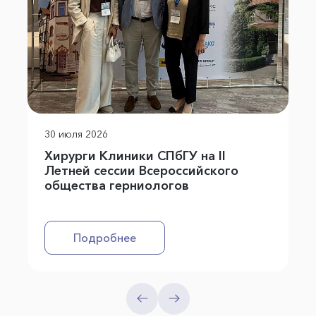
30 июля 2026
Хирурги Клиники СПбГУ на II
Летней сессии Всероссийского
общества герниологов
Подробнее