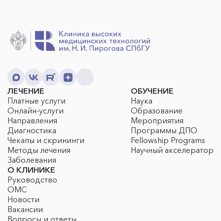
ЛЕЧЕНИЕ
ОБУЧЕНИЕ
Платные услуги
Наука
Онлайн-услуги
Образование
Направления
Мероприятия
Диагностика
Программы ДПО
Чекапы и скрининги
Fellowship Programs
Методы лечения
Научный акселератор
Заболевания
О КЛИНИКЕ
Руководство
ОМС
Новости
Вакансии
Вопросы и ответы