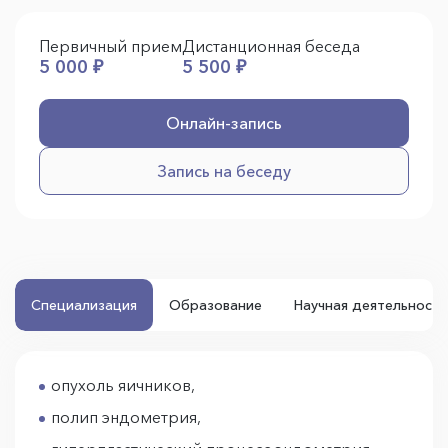
Первичный прием
Дистанционная беседа
5 000 ₽
5 500 ₽
Онлайн-запись
Запись на беседу
Специализация
Образование
Научная деятельность
опухоль яичников,
полип эндометрия,