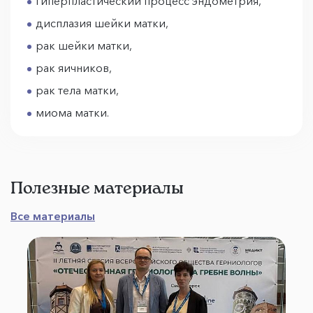
гиперпластический процесс эндометрия,
дисплазия шейки матки,
рак шейки матки,
рак яичников,
рак тела матки,
миома матки.
Полезные материалы
Все материалы