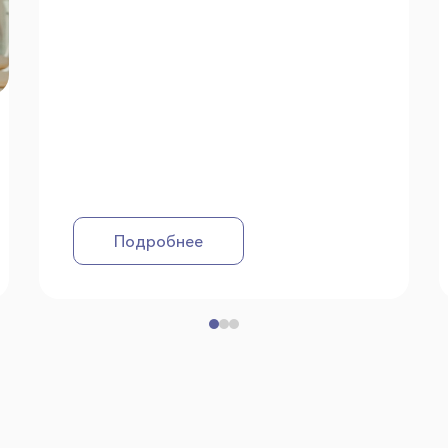
Подробнее