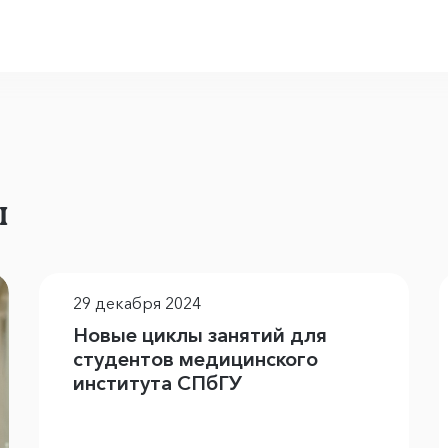
ы
29 декабря 2024
Новые циклы занятий для
студентов медицинского
института СПбГУ