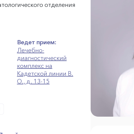
атологического отделения
Ведет прием:
Лечебно-
диагностический
комплекс на
Кадетской линии В.
О., д. 13-15