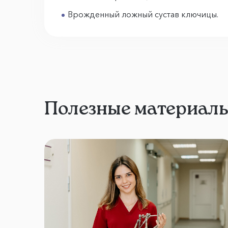
Врожденный ложный сустав ключицы.
Полезные материал