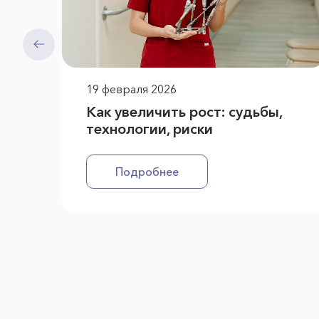
19 февраля 2026
Как увеличить рост: судьбы,
технологии, риски
Подробнее