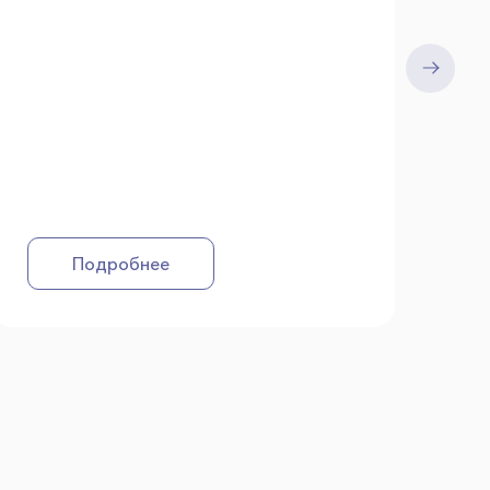
Подробнее