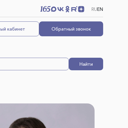
RU
EN
ый кабинет
Обратный звонок
Найти