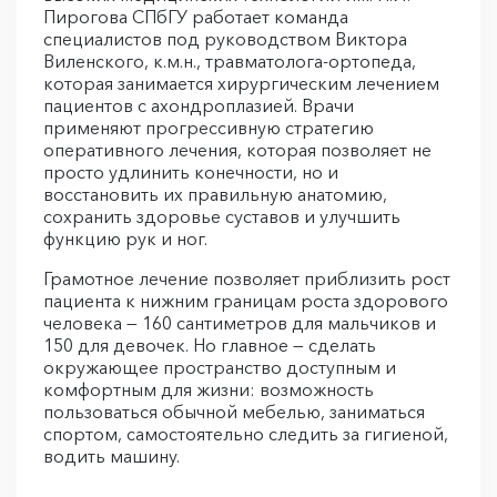
Пирогова СПбГУ работает команда
специалистов под руководством Виктора
Виленского, к.м.н., травматолога-ортопеда,
которая занимается хирургическим лечением
пациентов с ахондроплазией. Врачи
применяют прогрессивную стратегию
оперативного лечения, которая позволяет не
просто удлинить конечности, но и
восстановить их правильную анатомию,
сохранить здоровье суставов и улучшить
функцию рук и ног.
Грамотное лечение позволяет приблизить рост
пациента к нижним границам роста здорового
человека — 160 сантиметров для мальчиков и
150 для девочек. Но главное — сделать
окружающее пространство доступным и
комфортным для жизни: возможность
пользоваться обычной мебелью, заниматься
спортом, самостоятельно следить за гигиеной,
водить машину.