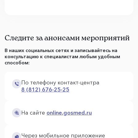
Следите за анонсами мероприятий
В наших социальных сетях и записывайтесь на
консультацию к специалистам любым удобным
способом:
По телефону контакт-центра
8 (812) 676-25-25
На сайте
online.gosmed.ru
Через мобильное приложение