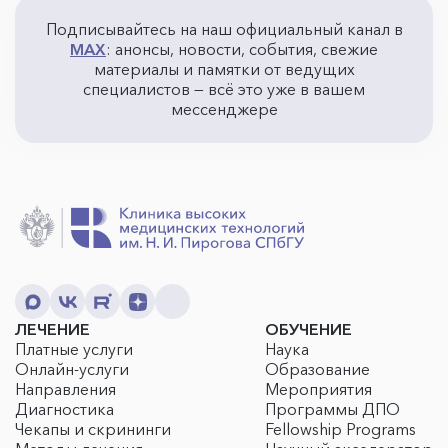
Подписывайтесь на наш официальный канал в
MAX
: анонсы, новости, события, свежие
материалы и памятки от ведущих
специалистов — всё это уже в вашем
мессенджере
ЛЕЧЕНИЕ
ОБУЧЕНИЕ
Платные услуги
Наука
Онлайн-услуги
Образование
Направления
Мероприятия
Диагностика
Программы ДПО
Чекапы и скрининги
Fellowship Programs