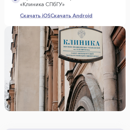
«Клиника СПбГУ»
Скачать iOS
Скачать Android