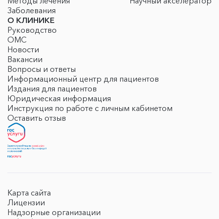
Методы лечения
Научный акселератор
Заболевания
О КЛИНИКЕ
Руководство
ОМС
Новости
Вакансии
Вопросы и ответы
Информационный центр для пациентов
Издания для пациентов
Юридическая информация
Инструкция по работе с личным кабинетом
Оставить отзыв
Карта сайта
Лицензии
Надзорные организации